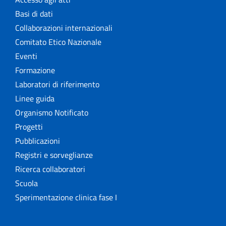
Basi di dati
Collaborazioni internazionali
Comitato Etico Nazionale
Eventi
Formazione
Laboratori di riferimento
Linee guida
Organismo Notificato
Progetti
Pubblicazioni
Registri e sorveglianze
Ricerca collaboratori
Scuola
Sperimentazione clinica fase I