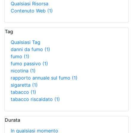
Qualsiasi Risorsa
Contenuto Web
(1)
Tag
Qualsiasi Tag
danni da fumo
(1)
fumo
(1)
fumo passivo
(1)
nicotina
(1)
rapporto annuale sul fumo
(1)
sigaretta
(1)
tabacco
(1)
tabacco riscaldato
(1)
Durata
In qualsiasi momento