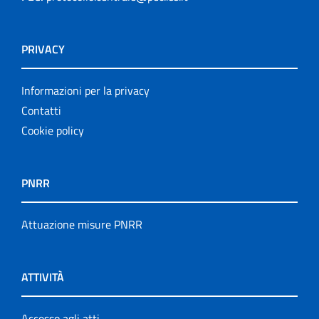
PRIVACY
Informazioni per la privacy
Contatti
Cookie policy
PNRR
Attuazione misure PNRR
ATTIVITÀ
Accesso agli atti