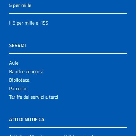
5 per mille
Il 5 per mille e l'ISS
SERVIZI
Aule
Bandi e concorsi
Biblioteca
Patrocini
Tariffe dei servizi a terzi
ATTI DI NOTIFICA