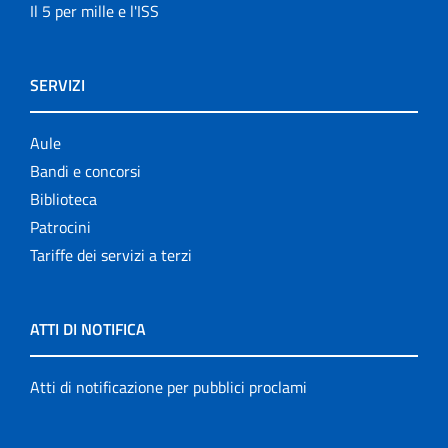
Il 5 per mille e l'ISS
SERVIZI
Aule
Bandi e concorsi
Biblioteca
Patrocini
Tariffe dei servizi a terzi
ATTI DI NOTIFICA
Atti di notificazione per pubblici proclami