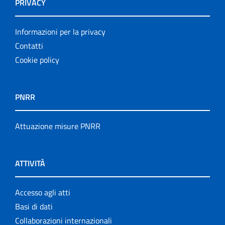
PRIVACY
Informazioni per la privacy
Contatti
Cookie policy
PNRR
Attuazione misure PNRR
ATTIVITÀ
Accesso agli atti
Basi di dati
Collaborazioni internazionali