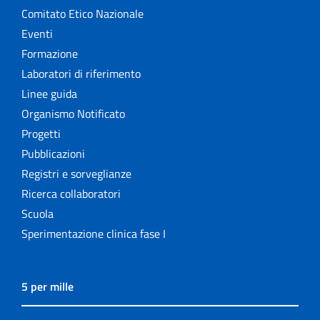
Comitato Etico Nazionale
Eventi
Formazione
Laboratori di riferimento
Linee guida
Organismo Notificato
Progetti
Pubblicazioni
Registri e sorveglianze
Ricerca collaboratori
Scuola
Sperimentazione clinica fase I
5 per mille