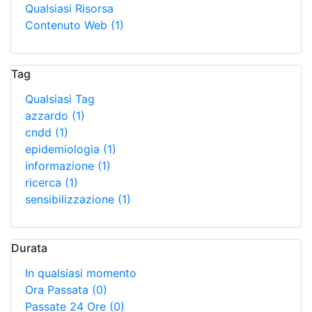
Qualsiasi Risorsa
Contenuto Web
(1)
Tag
Qualsiasi Tag
azzardo
(1)
cndd
(1)
epidemiologia
(1)
informazione
(1)
ricerca
(1)
sensibilizzazione
(1)
Durata
In qualsiasi momento
Ora Passata
(0)
Passate 24 Ore
(0)