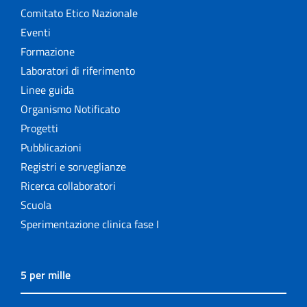
Comitato Etico Nazionale
Eventi
Formazione
Laboratori di riferimento
Linee guida
Organismo Notificato
Progetti
Pubblicazioni
Registri e sorveglianze
Ricerca collaboratori
Scuola
Sperimentazione clinica fase I
5 per mille