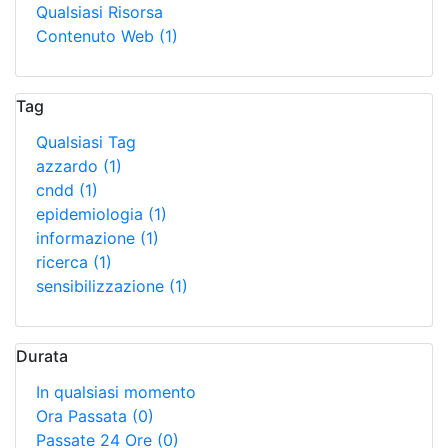
Qualsiasi Risorsa
Contenuto Web
(1)
Tag
Qualsiasi Tag
azzardo
(1)
cndd
(1)
epidemiologia
(1)
informazione
(1)
ricerca
(1)
sensibilizzazione
(1)
Durata
In qualsiasi momento
Ora Passata
(0)
Passate 24 Ore
(0)