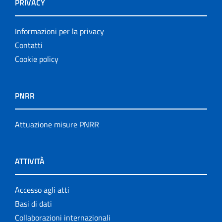
PRIVACY
Informazioni per la privacy
Contatti
Cookie policy
PNRR
Attuazione misure PNRR
ATTIVITÀ
Accesso agli atti
Basi di dati
Collaborazioni internazionali