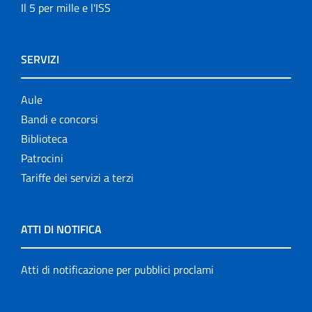
Il 5 per mille e l'ISS
SERVIZI
Aule
Bandi e concorsi
Biblioteca
Patrocini
Tariffe dei servizi a terzi
ATTI DI NOTIFICA
Atti di notificazione per pubblici proclami