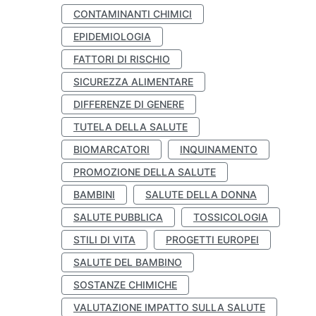
CONTAMINANTI CHIMICI
EPIDEMIOLOGIA
FATTORI DI RISCHIO
SICUREZZA ALIMENTARE
DIFFERENZE DI GENERE
TUTELA DELLA SALUTE
BIOMARCATORI
INQUINAMENTO
PROMOZIONE DELLA SALUTE
BAMBINI
SALUTE DELLA DONNA
SALUTE PUBBLICA
TOSSICOLOGIA
STILI DI VITA
PROGETTI EUROPEI
SALUTE DEL BAMBINO
SOSTANZE CHIMICHE
VALUTAZIONE IMPATTO SULLA SALUTE