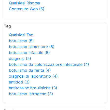
Qualsiasi Risorsa
Contenuto Web
(5)
Tag
Qualsiasi Tag
botulismo
(5)
botulismo alimentare
(5)
botulismo infantile
(5)
diagnosi
(5)
botulismo da colonizzazione intestinale
(4)
botulismo da ferita
(4)
diagnosi di laboratorio
(4)
antidoti
(3)
antitossine botuliniche
(3)
botulismo iatrogeno
(3)