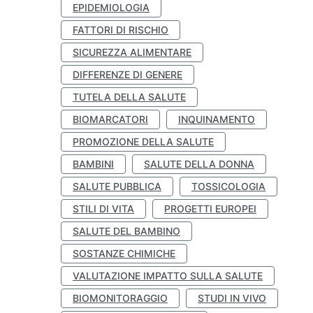
EPIDEMIOLOGIA
FATTORI DI RISCHIO
SICUREZZA ALIMENTARE
DIFFERENZE DI GENERE
TUTELA DELLA SALUTE
BIOMARCATORI
INQUINAMENTO
PROMOZIONE DELLA SALUTE
BAMBINI
SALUTE DELLA DONNA
SALUTE PUBBLICA
TOSSICOLOGIA
STILI DI VITA
PROGETTI EUROPEI
SALUTE DEL BAMBINO
SOSTANZE CHIMICHE
VALUTAZIONE IMPATTO SULLA SALUTE
BIOMONITORAGGIO
STUDI IN VIVO