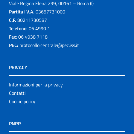
Viale Regina Elena 299, 00161 – Roma (I)
Partita I.V.A.
03657731000
C.F.
80211730587
Telefono:
06 4990 1
Fax:
06 4938 7118
PEC:
protocollo.centrale@pec.iss.it
PRIVACY
Informazioni per la privacy
Contatti
Cookie policy
PNRR