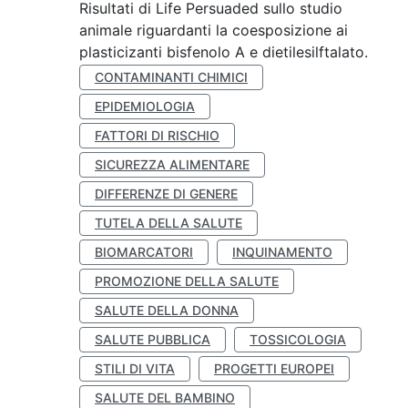
Risultati di Life Persuaded sullo studio
animale riguardanti la coesposizione ai
plasticizanti bisfenolo A e dietilesilftalato.
CONTAMINANTI CHIMICI
EPIDEMIOLOGIA
FATTORI DI RISCHIO
SICUREZZA ALIMENTARE
DIFFERENZE DI GENERE
TUTELA DELLA SALUTE
BIOMARCATORI
INQUINAMENTO
PROMOZIONE DELLA SALUTE
SALUTE DELLA DONNA
SALUTE PUBBLICA
TOSSICOLOGIA
STILI DI VITA
PROGETTI EUROPEI
SALUTE DEL BAMBINO