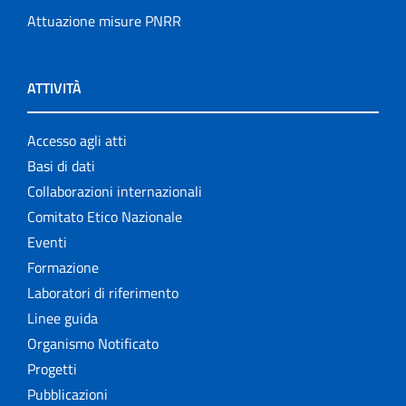
Attuazione misure PNRR
ATTIVITÀ
Accesso agli atti
Basi di dati
Collaborazioni internazionali
Comitato Etico Nazionale
Eventi
Formazione
Laboratori di riferimento
Linee guida
Organismo Notificato
Progetti
Pubblicazioni