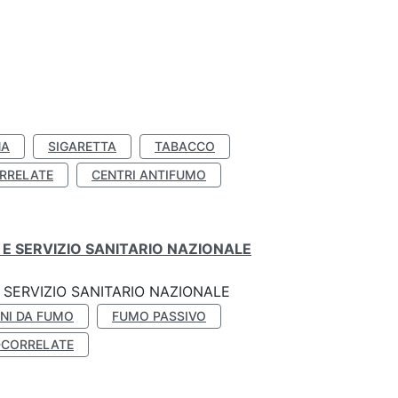
NA
SIGARETTA
TABACCO
RRELATE
CENTRI ANTIFUMO
E SERVIZIO SANITARIO NAZIONALE
SERVIZIO SANITARIO NAZIONALE
NI DA FUMO
FUMO PASSIVO
-CORRELATE