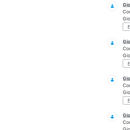
Gi
Co
Gi
Gi
Co
Gi
Gi
Co
Gi
Gi
Co
Gi