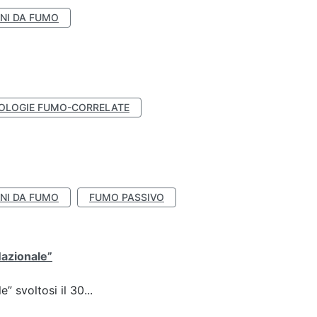
NI DA FUMO
OLOGIE FUMO-CORRELATE
NI DA FUMO
FUMO PASSIVO
Nazionale”
 svoltosi il 30...