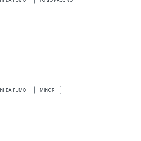
NI DA FUMO
MINORI