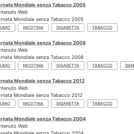
ornata Mondiale senza Tabacco 2005
ntenuto Web
ornata Mondiale senza Tabacco 2005
FUMO
NICOTINA
SIGARETTA
TABACCO
ornata Mondiale senza Tabacco 2008
ntenuto Web
ornata Mondiale senza Tabacco 2008
FUMO
NICOTINA
SIGARETTA
TABACCO
DAN
ornata Mondiale senza Tabacco 2012
ntenuto Web
ornata Mondiale senza Tabacco 2012
FUMO
NICOTINA
SIGARETTA
TABACCO
ornata Mondiale senza Tabacco 2004
ntenuto Web
ornata Mondiale senza Tabacco 2004