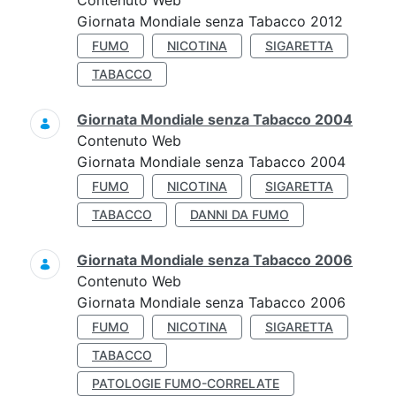
Contenuto Web
Giornata Mondiale senza Tabacco 2012
FUMO
NICOTINA
SIGARETTA
TABACCO
Giornata Mondiale senza Tabacco 2004
Contenuto Web
Giornata Mondiale senza Tabacco 2004
FUMO
NICOTINA
SIGARETTA
TABACCO
DANNI DA FUMO
Giornata Mondiale senza Tabacco 2006
Contenuto Web
Giornata Mondiale senza Tabacco 2006
FUMO
NICOTINA
SIGARETTA
TABACCO
PATOLOGIE FUMO-CORRELATE