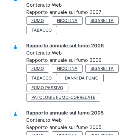
Contenuto Web
Rapporto annuale sul fumo 2007
FUMO
NICOTINA
SIGARETTA
TABACCO
Rapporto annuale sul fumo 2006
Contenuto Web
Rapporto annuale sul fumo 2006
FUMO
NICOTINA
SIGARETTA
TABACCO
DANNI DA FUMO
FUMO PASSIVO
PATOLOGIE FUMO-CORRELATE
Rapporto annuale sul fumo 2005
Contenuto Web
Rapporto annuale sul fumo 2005