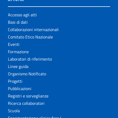
Accesso agli atti
Basi di dati
Collaborazioni internazionali
Comitato Etico Nazionale
Eventi
Formazione
Laboratori di riferimento
Linee guida
Organismo Notificato
Progetti
Pubblicazioni
Registri e sorveglianze
Ricerca collaboratori
Scuola