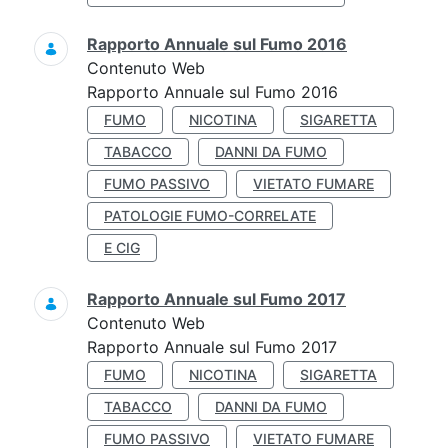
Rapporto Annuale sul Fumo 2016
Contenuto Web
Rapporto Annuale sul Fumo 2016
FUMO
NICOTINA
SIGARETTA
TABACCO
DANNI DA FUMO
FUMO PASSIVO
VIETATO FUMARE
PATOLOGIE FUMO-CORRELATE
E CIG
Rapporto Annuale sul Fumo 2017
Contenuto Web
Rapporto Annuale sul Fumo 2017
FUMO
NICOTINA
SIGARETTA
TABACCO
DANNI DA FUMO
FUMO PASSIVO
VIETATO FUMARE