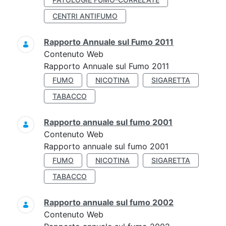
CENTRI ANTIFUMO
Rapporto Annuale sul Fumo 2011
Contenuto Web
Rapporto Annuale sul Fumo 2011
FUMO
NICOTINA
SIGARETTA
TABACCO
Rapporto annuale sul fumo 2001
Contenuto Web
Rapporto annuale sul fumo 2001
FUMO
NICOTINA
SIGARETTA
TABACCO
Rapporto annuale sul fumo 2002
Contenuto Web