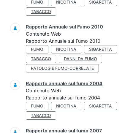
FUMO
NICOTINA
SIGARETTA
TABACCO
Rapporto Annuale sul Fumo 2010
Contenuto Web
Rapporto Annuale sul Fumo 2010
FUMO
NICOTINA
SIGARETTA
TABACCO
DANNI DA FUMO
PATOLOGIE FUMO-CORRELATE
Rapporto annuale sul fumo 2004
Contenuto Web
Rapporto annuale sul fumo 2004
FUMO
NICOTINA
SIGARETTA
TABACCO
Rapporto annuale sul fumo 2007