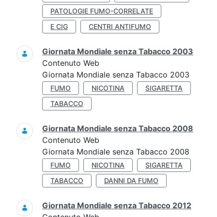
PATOLOGIE FUMO-CORRELATE
E CIG
CENTRI ANTIFUMO
Giornata Mondiale senza Tabacco 2003
Contenuto Web
Giornata Mondiale senza Tabacco 2003
FUMO
NICOTINA
SIGARETTA
TABACCO
Giornata Mondiale senza Tabacco 2008
Contenuto Web
Giornata Mondiale senza Tabacco 2008
FUMO
NICOTINA
SIGARETTA
TABACCO
DANNI DA FUMO
Giornata Mondiale senza Tabacco 2012