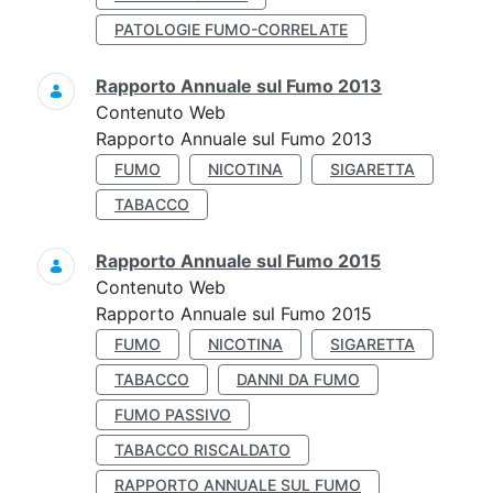
PATOLOGIE FUMO-CORRELATE
Rapporto Annuale sul Fumo 2013
Contenuto Web
Rapporto Annuale sul Fumo 2013
FUMO
NICOTINA
SIGARETTA
TABACCO
Rapporto Annuale sul Fumo 2015
Contenuto Web
Rapporto Annuale sul Fumo 2015
FUMO
NICOTINA
SIGARETTA
TABACCO
DANNI DA FUMO
FUMO PASSIVO
TABACCO RISCALDATO
RAPPORTO ANNUALE SUL FUMO