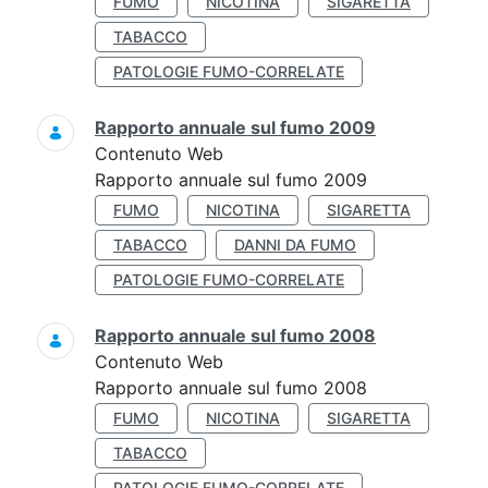
FUMO
NICOTINA
SIGARETTA
TABACCO
PATOLOGIE FUMO-CORRELATE
Rapporto annuale sul fumo 2009
Contenuto Web
Rapporto annuale sul fumo 2009
FUMO
NICOTINA
SIGARETTA
TABACCO
DANNI DA FUMO
PATOLOGIE FUMO-CORRELATE
Rapporto annuale sul fumo 2008
Contenuto Web
Rapporto annuale sul fumo 2008
FUMO
NICOTINA
SIGARETTA
TABACCO
PATOLOGIE FUMO-CORRELATE