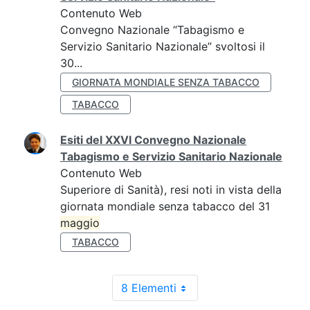
Contenuto Web
Convegno Nazionale “Tabagismo e
Servizio Sanitario Nazionale” svoltosi il
30...
GIORNATA MONDIALE SENZA TABACCO
TABACCO
Esiti del XXVI Convegno Nazionale
Tabagismo e Servizio Sanitario Nazionale
Contenuto Web
Superiore di Sanità), resi noti in vista della
giornata mondiale senza tabacco del 31
maggio
TABACCO
8 Elementi