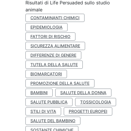
Risultati di Life Persuaded sullo studio
animale
CONTAMINANTI CHIMICI
EPIDEMIOLOGIA
FATTORI DI RISCHIO
SICUREZZA ALIMENTARE
DIFFERENZE DI GENERE
TUTELA DELLA SALUTE
BIOMARCATORI
PROMOZIONE DELLA SALUTE
BAMBINI
SALUTE DELLA DONNA
SALUTE PUBBLICA
TOSSICOLOGIA
STILI DI VITA
PROGETTI EUROPEI
SALUTE DEL BAMBINO
SOSTANZE CHIMICHE