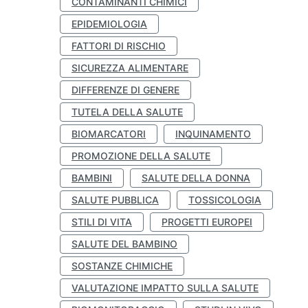
CONTAMINANTI CHIMICI
EPIDEMIOLOGIA
FATTORI DI RISCHIO
SICUREZZA ALIMENTARE
DIFFERENZE DI GENERE
TUTELA DELLA SALUTE
BIOMARCATORI
INQUINAMENTO
PROMOZIONE DELLA SALUTE
BAMBINI
SALUTE DELLA DONNA
SALUTE PUBBLICA
TOSSICOLOGIA
STILI DI VITA
PROGETTI EUROPEI
SALUTE DEL BAMBINO
SOSTANZE CHIMICHE
VALUTAZIONE IMPATTO SULLA SALUTE