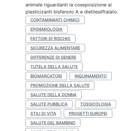
animale riguardanti la coesposizione ai
plasticizanti bisfenolo A e dietilesilftalato.
CONTAMINANTI CHIMICI
EPIDEMIOLOGIA
FATTORI DI RISCHIO
SICUREZZA ALIMENTARE
DIFFERENZE DI GENERE
TUTELA DELLA SALUTE
BIOMARCATORI
INQUINAMENTO
PROMOZIONE DELLA SALUTE
SALUTE DELLA DONNA
SALUTE PUBBLICA
TOSSICOLOGIA
STILI DI VITA
PROGETTI EUROPEI
SALUTE DEL BAMBINO