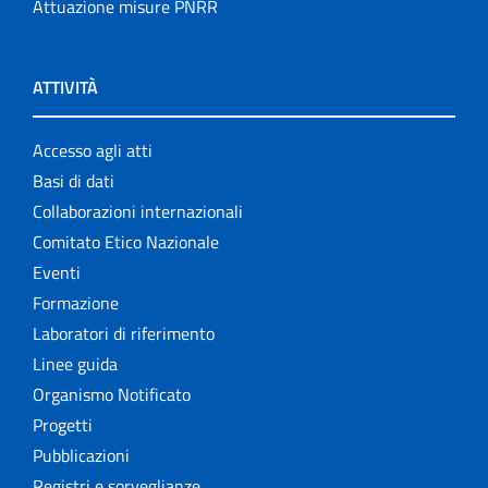
Attuazione misure PNRR
ATTIVITÀ
Accesso agli atti
Basi di dati
Collaborazioni internazionali
Comitato Etico Nazionale
Eventi
Formazione
Laboratori di riferimento
Linee guida
Organismo Notificato
Progetti
Pubblicazioni
Registri e sorveglianze