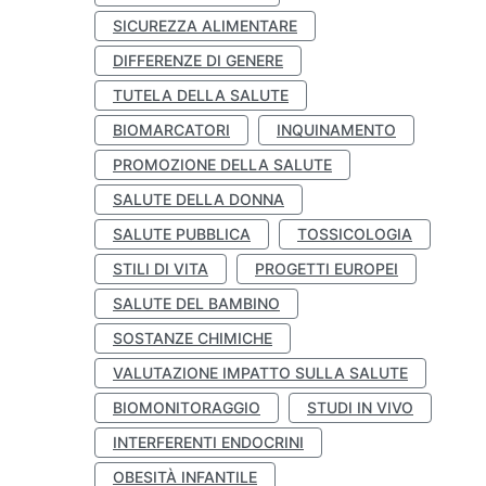
SICUREZZA ALIMENTARE
DIFFERENZE DI GENERE
TUTELA DELLA SALUTE
BIOMARCATORI
INQUINAMENTO
PROMOZIONE DELLA SALUTE
SALUTE DELLA DONNA
SALUTE PUBBLICA
TOSSICOLOGIA
STILI DI VITA
PROGETTI EUROPEI
SALUTE DEL BAMBINO
SOSTANZE CHIMICHE
VALUTAZIONE IMPATTO SULLA SALUTE
BIOMONITORAGGIO
STUDI IN VIVO
INTERFERENTI ENDOCRINI
OBESITÀ INFANTILE