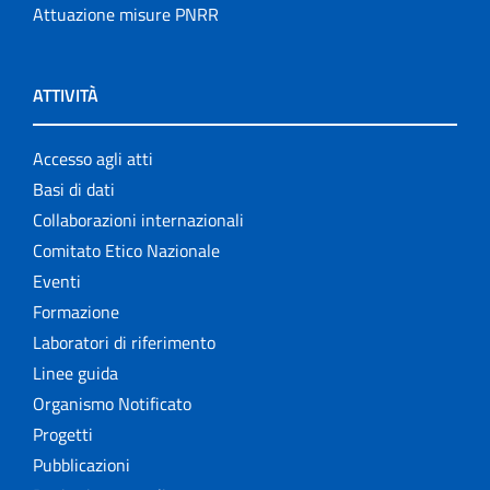
Attuazione misure PNRR
ATTIVITÀ
Accesso agli atti
Basi di dati
Collaborazioni internazionali
Comitato Etico Nazionale
Eventi
Formazione
Laboratori di riferimento
Linee guida
Organismo Notificato
Progetti
Pubblicazioni