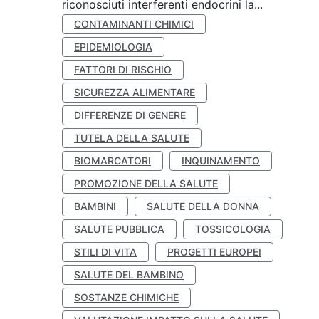
riconosciuti interferenti endocrini la...
CONTAMINANTI CHIMICI
EPIDEMIOLOGIA
FATTORI DI RISCHIO
SICUREZZA ALIMENTARE
DIFFERENZE DI GENERE
TUTELA DELLA SALUTE
BIOMARCATORI
INQUINAMENTO
PROMOZIONE DELLA SALUTE
BAMBINI
SALUTE DELLA DONNA
SALUTE PUBBLICA
TOSSICOLOGIA
STILI DI VITA
PROGETTI EUROPEI
SALUTE DEL BAMBINO
SOSTANZE CHIMICHE