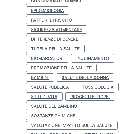
CONTAMINANTI CHIMICI
EPIDEMIOLOGIA
FATTORI DI RISCHIO
SICUREZZA ALIMENTARE
DIFFERENZE DI GENERE
TUTELA DELLA SALUTE
BIOMARCATORI
INQUINAMENTO
PROMOZIONE DELLA SALUTE
BAMBINI
SALUTE DELLA DONNA
SALUTE PUBBLICA
TOSSICOLOGIA
STILI DI VITA
PROGETTI EUROPEI
SALUTE DEL BAMBINO
SOSTANZE CHIMICHE
VALUTAZIONE IMPATTO SULLA SALUTE