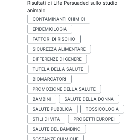
Risultati di Life Persuaded sullo studio
animale
CONTAMINANTI CHIMICI
EPIDEMIOLOGIA
FATTORI DI RISCHIO
SICUREZZA ALIMENTARE
DIFFERENZE DI GENERE
TUTELA DELLA SALUTE
BIOMARCATORI
PROMOZIONE DELLA SALUTE
BAMBINI
SALUTE DELLA DONNA
SALUTE PUBBLICA
TOSSICOLOGIA
STILI DI VITA
PROGETTI EUROPEI
SALUTE DEL BAMBINO
SOSTANZE CHIMICHE