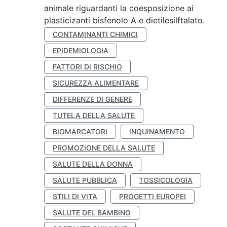
animale riguardanti la coesposizione ai
plasticizanti bisfenolo A e dietilesilftalato.
CONTAMINANTI CHIMICI
EPIDEMIOLOGIA
FATTORI DI RISCHIO
SICUREZZA ALIMENTARE
DIFFERENZE DI GENERE
TUTELA DELLA SALUTE
BIOMARCATORI
INQUINAMENTO
PROMOZIONE DELLA SALUTE
SALUTE DELLA DONNA
SALUTE PUBBLICA
TOSSICOLOGIA
STILI DI VITA
PROGETTI EUROPEI
SALUTE DEL BAMBINO