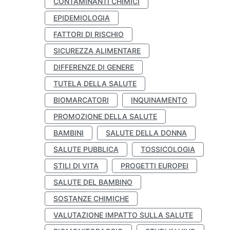
CONTAMINANTI CHIMICI
EPIDEMIOLOGIA
FATTORI DI RISCHIO
SICUREZZA ALIMENTARE
DIFFERENZE DI GENERE
TUTELA DELLA SALUTE
BIOMARCATORI
INQUINAMENTO
PROMOZIONE DELLA SALUTE
BAMBINI
SALUTE DELLA DONNA
SALUTE PUBBLICA
TOSSICOLOGIA
STILI DI VITA
PROGETTI EUROPEI
SALUTE DEL BAMBINO
SOSTANZE CHIMICHE
VALUTAZIONE IMPATTO SULLA SALUTE