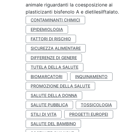
animale riguardanti la coesposizione ai
plasticizanti bisfenolo A e dietilesilftalato.
CONTAMINANTI CHIMICI
EPIDEMIOLOGIA
FATTORI DI RISCHIO
SICUREZZA ALIMENTARE
DIFFERENZE DI GENERE
TUTELA DELLA SALUTE
BIOMARCATORI
INQUINAMENTO
PROMOZIONE DELLA SALUTE
SALUTE DELLA DONNA
SALUTE PUBBLICA
TOSSICOLOGIA
STILI DI VITA
PROGETTI EUROPEI
SALUTE DEL BAMBINO