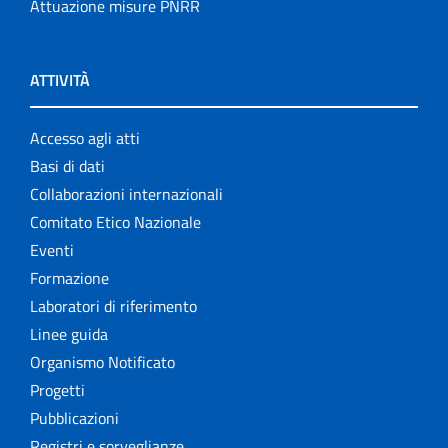
Attuazione misure PNRR
ATTIVITÀ
Accesso agli atti
Basi di dati
Collaborazioni internazionali
Comitato Etico Nazionale
Eventi
Formazione
Laboratori di riferimento
Linee guida
Organismo Notificato
Progetti
Pubblicazioni
Registri e sorveglianze