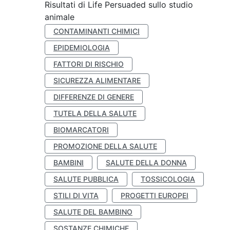
Risultati di Life Persuaded sullo studio
animale
CONTAMINANTI CHIMICI
EPIDEMIOLOGIA
FATTORI DI RISCHIO
SICUREZZA ALIMENTARE
DIFFERENZE DI GENERE
TUTELA DELLA SALUTE
BIOMARCATORI
PROMOZIONE DELLA SALUTE
BAMBINI
SALUTE DELLA DONNA
SALUTE PUBBLICA
TOSSICOLOGIA
STILI DI VITA
PROGETTI EUROPEI
SALUTE DEL BAMBINO
SOSTANZE CHIMICHE