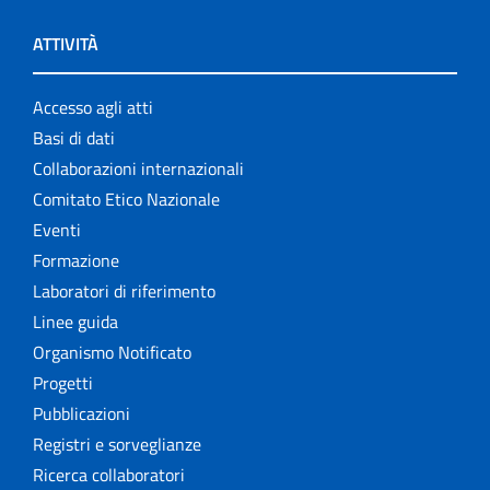
ATTIVITÀ
Accesso agli atti
Basi di dati
Collaborazioni internazionali
Comitato Etico Nazionale
Eventi
Formazione
Laboratori di riferimento
Linee guida
Organismo Notificato
Progetti
Pubblicazioni
Registri e sorveglianze
Ricerca collaboratori