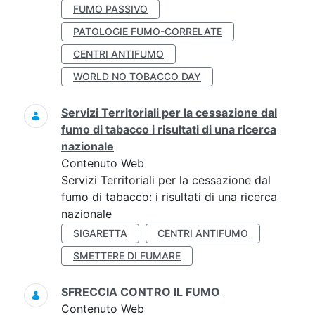
FUMO PASSIVO
PATOLOGIE FUMO-CORRELATE
CENTRI ANTIFUMO
WORLD NO TOBACCO DAY
Servizi Territoriali per la cessazione dal
fumo di tabacco i risultati di una ricerca
nazionale
Contenuto Web
Servizi Territoriali per la cessazione dal
fumo di tabacco: i risultati di una ricerca
nazionale
SIGARETTA
CENTRI ANTIFUMO
SMETTERE DI FUMARE
SFRECCIA CONTRO IL FUMO
Contenuto Web