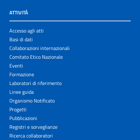
ATTIVITÀ
Accesso agli atti
Basi di dati
Collaborazioni internazionali
Comitato Etico Nazionale
Eventi
Formazione
Laboratori di riferimento
Linee guida
Organismo Notificato
Progetti
Pubblicazioni
Registri e sorveglianze
Ricerca collaboratori