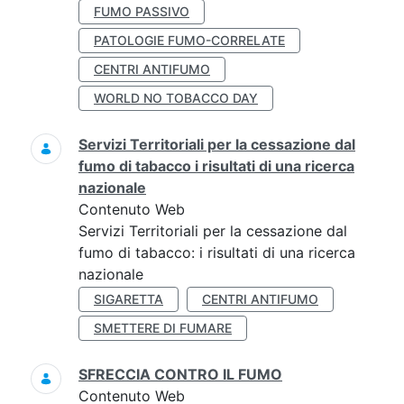
FUMO PASSIVO
PATOLOGIE FUMO-CORRELATE
CENTRI ANTIFUMO
WORLD NO TOBACCO DAY
Servizi Territoriali per la cessazione dal
fumo di tabacco i risultati di una ricerca
nazionale
Contenuto Web
Servizi Territoriali per la cessazione dal
fumo di tabacco: i risultati di una ricerca
nazionale
SIGARETTA
CENTRI ANTIFUMO
SMETTERE DI FUMARE
SFRECCIA CONTRO IL FUMO
Contenuto Web