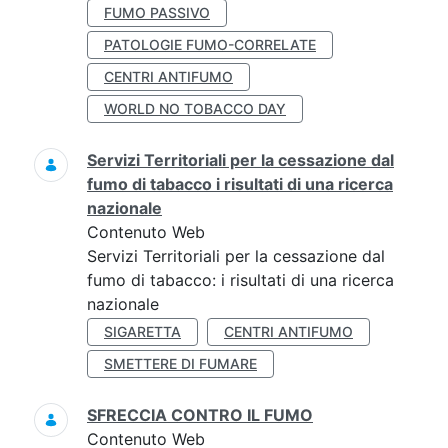
FUMO PASSIVO
PATOLOGIE FUMO-CORRELATE
CENTRI ANTIFUMO
WORLD NO TOBACCO DAY
Servizi Territoriali per la cessazione dal
fumo di tabacco i risultati di una ricerca
nazionale
Contenuto Web
Servizi Territoriali per la cessazione dal
fumo di tabacco: i risultati di una ricerca
nazionale
SIGARETTA
CENTRI ANTIFUMO
SMETTERE DI FUMARE
SFRECCIA CONTRO IL FUMO
Contenuto Web