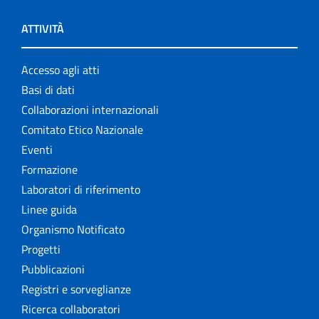
ATTIVITÀ
Accesso agli atti
Basi di dati
Collaborazioni internazionali
Comitato Etico Nazionale
Eventi
Formazione
Laboratori di riferimento
Linee guida
Organismo Notificato
Progetti
Pubblicazioni
Registri e sorveglianze
Ricerca collaboratori