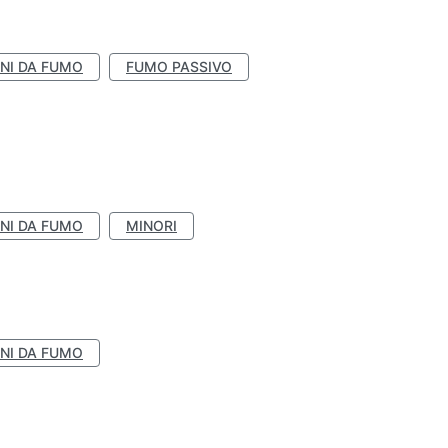
NI DA FUMO
FUMO PASSIVO
NI DA FUMO
MINORI
NI DA FUMO