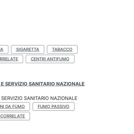
NA
SIGARETTA
TABACCO
RRELATE
CENTRI ANTIFUMO
E SERVIZIO SANITARIO NAZIONALE
SERVIZIO SANITARIO NAZIONALE
NI DA FUMO
FUMO PASSIVO
-CORRELATE