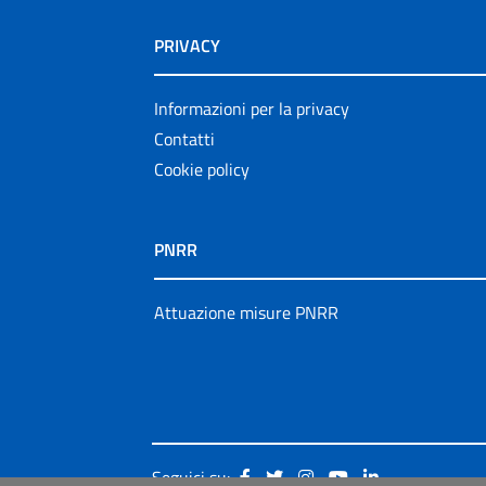
PRIVACY
Informazioni per la privacy
Contatti
Cookie policy
PNRR
Attuazione misure PNRR
Seguici su: