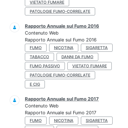
VIETATO FUMARE
PATOLOGIE FUMO-CORRELATE
Rapporto Annuale sul Fumo 2016
Contenuto Web
Rapporto Annuale sul Fumo 2016
FUMO
NICOTINA
SIGARETTA
TABACCO
DANNI DA FUMO
FUMO PASSIVO
VIETATO FUMARE
PATOLOGIE FUMO-CORRELATE
E CIG
Rapporto Annuale sul Fumo 2017
Contenuto Web
Rapporto Annuale sul Fumo 2017
FUMO
NICOTINA
SIGARETTA