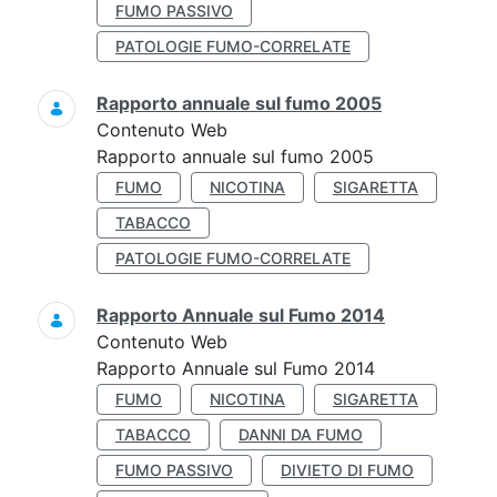
FUMO PASSIVO
PATOLOGIE FUMO-CORRELATE
Rapporto annuale sul fumo 2005
Contenuto Web
Rapporto annuale sul fumo 2005
FUMO
NICOTINA
SIGARETTA
TABACCO
PATOLOGIE FUMO-CORRELATE
Rapporto Annuale sul Fumo 2014
Contenuto Web
Rapporto Annuale sul Fumo 2014
FUMO
NICOTINA
SIGARETTA
TABACCO
DANNI DA FUMO
FUMO PASSIVO
DIVIETO DI FUMO