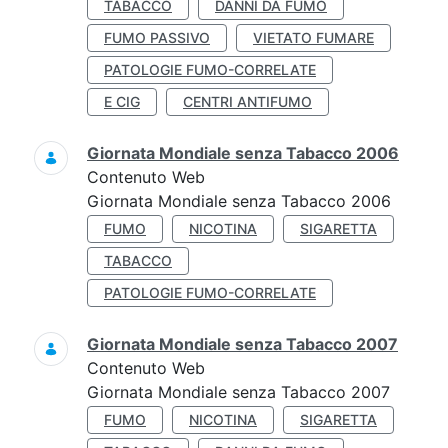
TABACCO
DANNI DA FUMO
FUMO PASSIVO
VIETATO FUMARE
PATOLOGIE FUMO-CORRELATE
E CIG
CENTRI ANTIFUMO
Giornata Mondiale senza Tabacco 2006
Contenuto Web
Giornata Mondiale senza Tabacco 2006
FUMO
NICOTINA
SIGARETTA
TABACCO
PATOLOGIE FUMO-CORRELATE
Giornata Mondiale senza Tabacco 2007
Contenuto Web
Giornata Mondiale senza Tabacco 2007
FUMO
NICOTINA
SIGARETTA