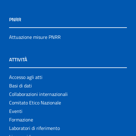
PNRR
Attuazione misure PNRR
ATTIVITÀ
Accesso agli atti
Basi di dati
Collaborazioni internazionali
Comitato Etico Nazionale
Eventi
Formazione
Laboratori di riferimento