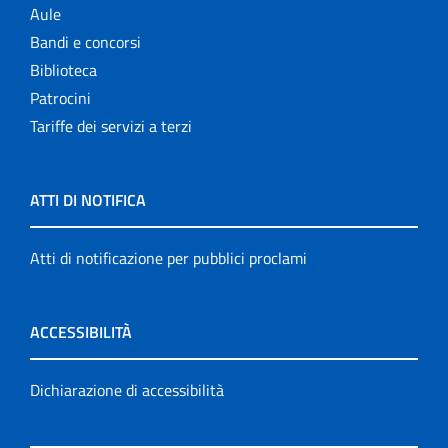
Aule
Bandi e concorsi
Biblioteca
Patrocini
Tariffe dei servizi a terzi
ATTI DI NOTIFICA
Atti di notificazione per pubblici proclami
ACCESSIBILITÀ
Dichiarazione di accessibilità