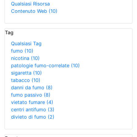
Qualsiasi Risorsa
Contenuto Web
(10)
Tag
Qualsiasi Tag
fumo
(10)
nicotina
(10)
patologie fumo-correlate
(10)
sigaretta
(10)
tabacco
(10)
danni da fumo
(8)
fumo passivo
(8)
vietato fumare
(4)
centri antifumo
(3)
divieto di fumo
(2)