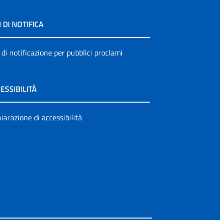
I DI NOTIFICA
 di notificazione per pubblici proclami
ESSIBILITÀ
iarazione di accessibilità