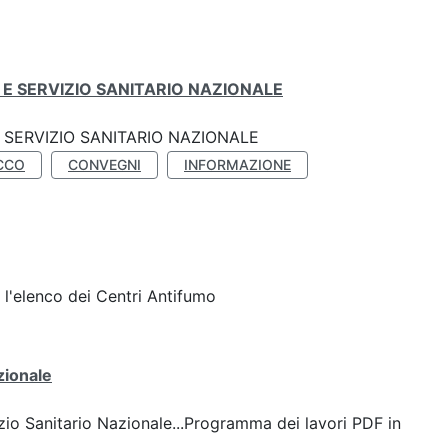
E SERVIZIO SANITARIO NAZIONALE
SERVIZIO SANITARIO NAZIONALE
CCO
CONVEGNI
INFORMAZIONE
l'elenco dei Centri Antifumo
zionale
io Sanitario Nazionale...Programma dei lavori PDF in