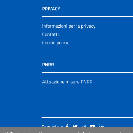
PRIVACY
Informazioni per la privacy
Contatti
Cookie policy
PNRR
Attuazione misure PNRR
Seguici su: