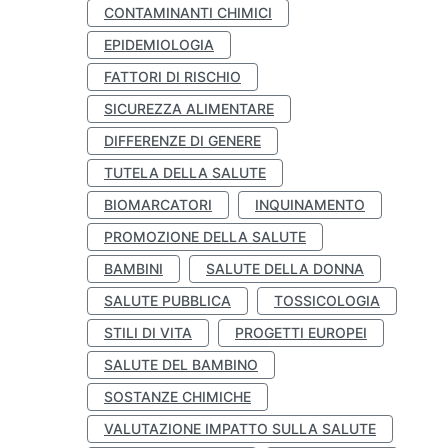
CONTAMINANTI CHIMICI
EPIDEMIOLOGIA
FATTORI DI RISCHIO
SICUREZZA ALIMENTARE
DIFFERENZE DI GENERE
TUTELA DELLA SALUTE
BIOMARCATORI
INQUINAMENTO
PROMOZIONE DELLA SALUTE
BAMBINI
SALUTE DELLA DONNA
SALUTE PUBBLICA
TOSSICOLOGIA
STILI DI VITA
PROGETTI EUROPEI
SALUTE DEL BAMBINO
SOSTANZE CHIMICHE
VALUTAZIONE IMPATTO SULLA SALUTE