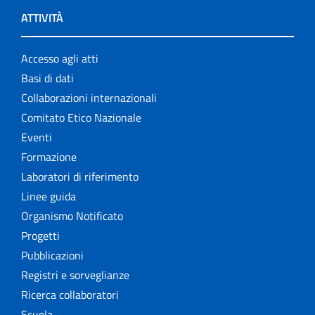
ATTIVITÀ
Accesso agli atti
Basi di dati
Collaborazioni internazionali
Comitato Etico Nazionale
Eventi
Formazione
Laboratori di riferimento
Linee guida
Organismo Notificato
Progetti
Pubblicazioni
Registri e sorveglianze
Ricerca collaboratori
Scuola