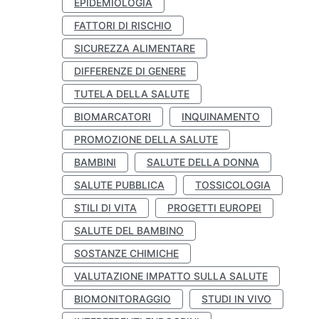
EPIDEMIOLOGIA
FATTORI DI RISCHIO
SICUREZZA ALIMENTARE
DIFFERENZE DI GENERE
TUTELA DELLA SALUTE
BIOMARCATORI
INQUINAMENTO
PROMOZIONE DELLA SALUTE
BAMBINI
SALUTE DELLA DONNA
SALUTE PUBBLICA
TOSSICOLOGIA
STILI DI VITA
PROGETTI EUROPEI
SALUTE DEL BAMBINO
SOSTANZE CHIMICHE
VALUTAZIONE IMPATTO SULLA SALUTE
BIOMONITORAGGIO
STUDI IN VIVO