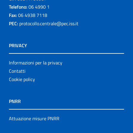
Telefono:
06 4990 1
Fax:
06 4938 7118
PEC:
protocollo.centrale@pec.iss.it
PRIVACY
Informazioni per la privacy
Contatti
Cookie policy
PNRR
Attuazione misure PNRR