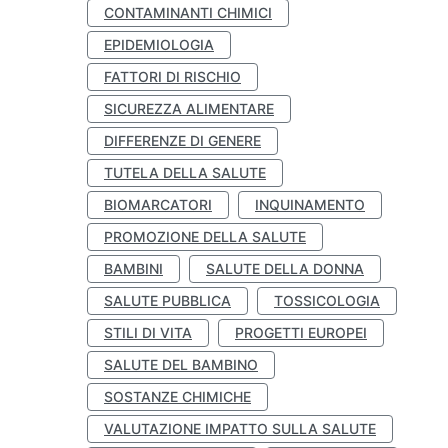
CONTAMINANTI CHIMICI
EPIDEMIOLOGIA
FATTORI DI RISCHIO
SICUREZZA ALIMENTARE
DIFFERENZE DI GENERE
TUTELA DELLA SALUTE
BIOMARCATORI
INQUINAMENTO
PROMOZIONE DELLA SALUTE
BAMBINI
SALUTE DELLA DONNA
SALUTE PUBBLICA
TOSSICOLOGIA
STILI DI VITA
PROGETTI EUROPEI
SALUTE DEL BAMBINO
SOSTANZE CHIMICHE
VALUTAZIONE IMPATTO SULLA SALUTE