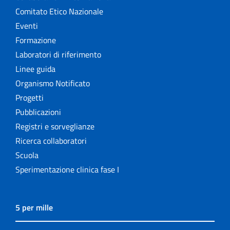
Comitato Etico Nazionale
Eventi
Formazione
Laboratori di riferimento
Linee guida
Organismo Notificato
Progetti
Pubblicazioni
Registri e sorveglianze
Ricerca collaboratori
Scuola
Sperimentazione clinica fase I
5 per mille