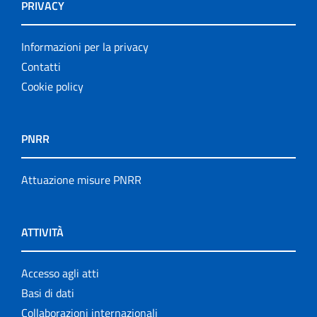
PRIVACY
Informazioni per la privacy
Contatti
Cookie policy
PNRR
Attuazione misure PNRR
ATTIVITÀ
Accesso agli atti
Basi di dati
Collaborazioni internazionali