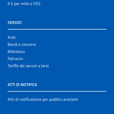
Il 5 per mille e l'ISS
SERVIZI
Aule
Bandi e concorsi
Biblioteca
Patrocini
Tariffe dei servizi a terzi
ATTI DI NOTIFICA
Atti di notificazione per pubblici proclami