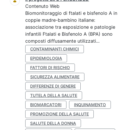
Contenuto Web
Biomonitoraggio di ftalati e bisfenolo A in
coppie madre-bambino italiane:
associazione tra esposizione e patologie
infantili Ftalati e Bisfenolo A (BPA) sono
composti diffusamente utilizzati...
CONTAMINANTI CHIMICI
EPIDEMIOLOGIA
FATTORI DI RISCHIO
SICUREZZA ALIMENTARE
DIFFERENZE DI GENERE
TUTELA DELLA SALUTE
BIOMARCATORI
INQUINAMENTO
PROMOZIONE DELLA SALUTE
SALUTE DELLA DONNA