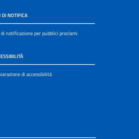
I DI NOTIFICA
 di notificazione per pubblici proclami
ESSIBILITÀ
iarazione di accessibilità