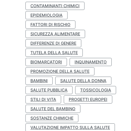
CONTAMINANTI CHIMICI
EPIDEMIOLOGIA
FATTORI DI RISCHIO
SICUREZZA ALIMENTARE
DIFFERENZE DI GENERE
TUTELA DELLA SALUTE
BIOMARCATORI
INQUINAMENTO
PROMOZIONE DELLA SALUTE
BAMBINI
SALUTE DELLA DONNA
SALUTE PUBBLICA
TOSSICOLOGIA
STILI DI VITA
PROGETTI EUROPEI
SALUTE DEL BAMBINO
SOSTANZE CHIMICHE
VALUTAZIONE IMPATTO SULLA SALUTE