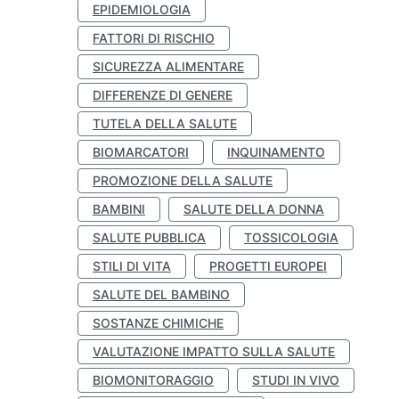
EPIDEMIOLOGIA
FATTORI DI RISCHIO
SICUREZZA ALIMENTARE
DIFFERENZE DI GENERE
TUTELA DELLA SALUTE
BIOMARCATORI
INQUINAMENTO
PROMOZIONE DELLA SALUTE
BAMBINI
SALUTE DELLA DONNA
SALUTE PUBBLICA
TOSSICOLOGIA
STILI DI VITA
PROGETTI EUROPEI
SALUTE DEL BAMBINO
SOSTANZE CHIMICHE
VALUTAZIONE IMPATTO SULLA SALUTE
BIOMONITORAGGIO
STUDI IN VIVO