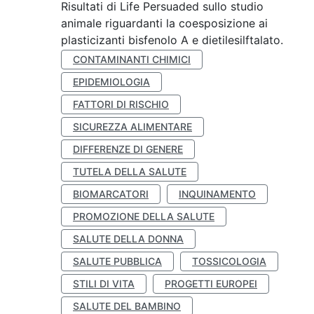
Risultati di Life Persuaded sullo studio
animale riguardanti la coesposizione ai
plasticizanti bisfenolo A e dietilesilftalato.
CONTAMINANTI CHIMICI
EPIDEMIOLOGIA
FATTORI DI RISCHIO
SICUREZZA ALIMENTARE
DIFFERENZE DI GENERE
TUTELA DELLA SALUTE
BIOMARCATORI
INQUINAMENTO
PROMOZIONE DELLA SALUTE
SALUTE DELLA DONNA
SALUTE PUBBLICA
TOSSICOLOGIA
STILI DI VITA
PROGETTI EUROPEI
SALUTE DEL BAMBINO