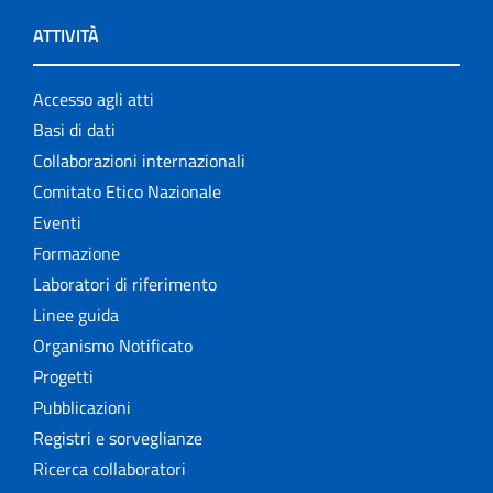
ATTIVITÀ
Accesso agli atti
Basi di dati
Collaborazioni internazionali
Comitato Etico Nazionale
Eventi
Formazione
Laboratori di riferimento
Linee guida
Organismo Notificato
Progetti
Pubblicazioni
Registri e sorveglianze
Ricerca collaboratori