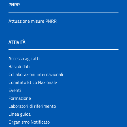
PNRR
Attuazione misure PNRR
ATTIVITÀ
Accesso agli atti
Basi di dati
Collaborazioni internazionali
Comitato Etico Nazionale
Eventi
Formazione
Laboratori di riferimento
Linee guida
Organismo Notificato