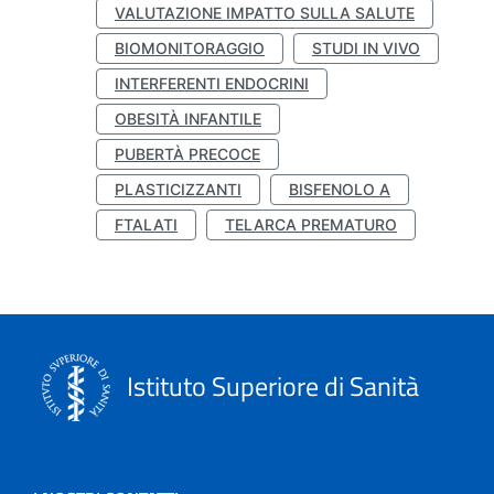
VALUTAZIONE IMPATTO SULLA SALUTE
BIOMONITORAGGIO
STUDI IN VIVO
INTERFERENTI ENDOCRINI
OBESITÀ INFANTILE
PUBERTÀ PRECOCE
PLASTICIZZANTI
BISFENOLO A
FTALATI
TELARCA PREMATURO
Istituto Superiore di Sanità