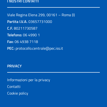
I NOSTRI CONTATTI
Viale Regina Elena 299, 00161 – Roma (I)
Partita I.V.A.
03657731000
C.F.
80211730587
Telefono:
06 4990 1
Fax:
06 4938 7118
PEC:
protocollo.centrale@pec.iss.it
PRIVACY
Informazioni per la privacy
Contatti
Cookie policy