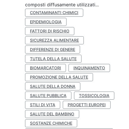
composti diffusamente utilizzati...
CONTAMINANTI CHIMICI
EPIDEMIOLOGIA
FATTORI DI RISCHIO
SICUREZZA ALIMENTARE
DIFFERENZE DI GENERE
TUTELA DELLA SALUTE
BIOMARCATORI
INQUINAMENTO
PROMOZIONE DELLA SALUTE
SALUTE DELLA DONNA
SALUTE PUBBLICA
TOSSICOLOGIA
STILI DI VITA
PROGETTI EUROPEI
SALUTE DEL BAMBINO
SOSTANZE CHIMICHE