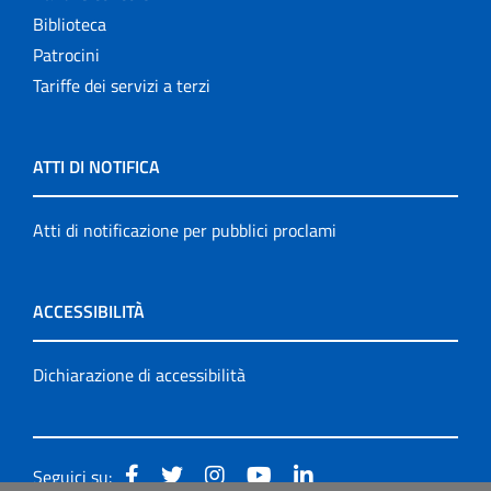
Biblioteca
Patrocini
Tariffe dei servizi a terzi
ATTI DI NOTIFICA
Atti di notificazione per pubblici proclami
ACCESSIBILITÀ
Dichiarazione di accessibilità
Seguici su: