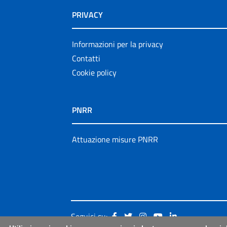
PRIVACY
Informazioni per la privacy
Contatti
Cookie policy
PNRR
Attuazione misure PNRR
Seguici su: