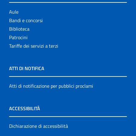
Aule
Bandi e concorsi
Biblioteca
Patrocini
Tariffe dei servizi a terzi
ATTI DI NOTIFICA
Atti di notificazione per pubblici proclami
ACCESSIBILITÀ
Dichiarazione di accessibilità