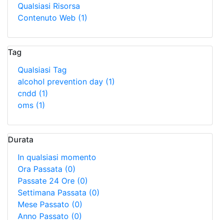
Qualsiasi Risorsa
Contenuto Web
(1)
Tag
Qualsiasi Tag
alcohol prevention day
(1)
cndd
(1)
oms
(1)
Durata
In qualsiasi momento
Ora Passata
(0)
Passate 24 Ore
(0)
Settimana Passata
(0)
Mese Passato
(0)
Anno Passato
(0)