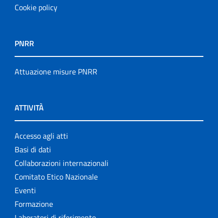
Cookie policy
PNRR
Attuazione misure PNRR
ATTIVITÀ
Accesso agli atti
Basi di dati
Collaborazioni internazionali
Comitato Etico Nazionale
Eventi
Formazione
Laboratori di riferimento