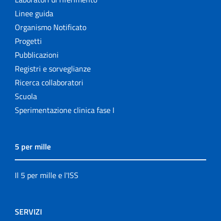
Linee guida
Organismo Notificato
Progetti
Pubblicazioni
Registri e sorveglianze
Ricerca collaboratori
Scuola
Sperimentazione clinica fase I
5 per mille
Il 5 per mille e l'ISS
SERVIZI