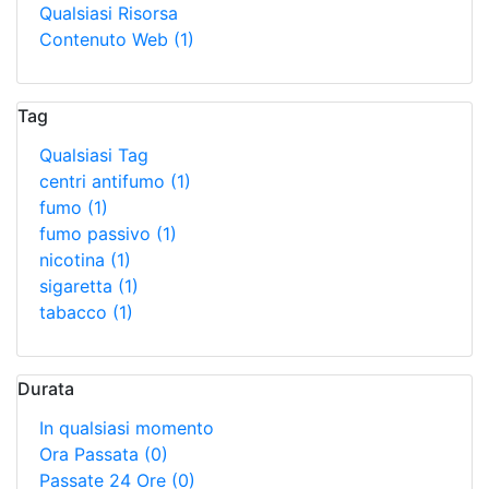
Qualsiasi Risorsa
Contenuto Web
(1)
Tag
Qualsiasi Tag
centri antifumo
(1)
fumo
(1)
fumo passivo
(1)
nicotina
(1)
sigaretta
(1)
tabacco
(1)
Durata
In qualsiasi momento
Ora Passata
(0)
Passate 24 Ore
(0)