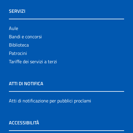
SERVIZI
Aule
Bandi e concorsi
Biblioteca
Patrocini
Tariffe dei servizi a terzi
ATTI DI NOTIFICA
Atti di notificazione per pubblici proclami
ACCESSIBILITÀ