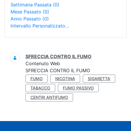
Settimana Passata
(0)
Mese Passato
(0)
Anno Passato
(0)
Intervallo Personalizzato…
Ricerca
SFRECCIA CONTRO IL FUMO
Contenuto Web
SFRECCIA CONTRO IL FUMO
FUMO
NICOTINA
SIGARETTA
TABACCO
FUMO PASSIVO
CENTRI ANTIFUMO