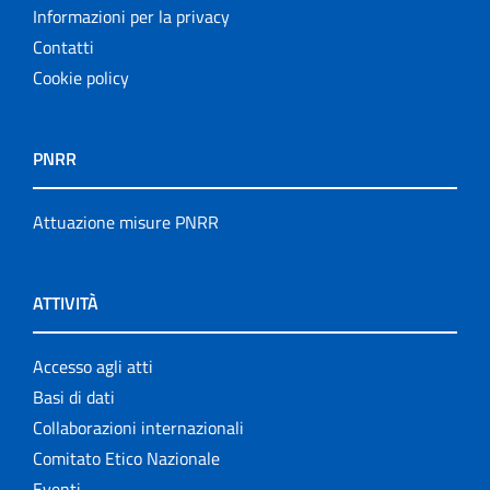
Informazioni per la privacy
Contatti
Cookie policy
PNRR
Attuazione misure PNRR
ATTIVITÀ
Accesso agli atti
Basi di dati
Collaborazioni internazionali
Comitato Etico Nazionale
Eventi