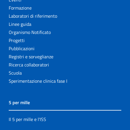
Formazione
Laboratori di riferimento
Linee guida
Organismo Notificato
Progetti
Pubblicazioni
Registri e sorveglianze
Ricerca collaboratori
Scuola
Sperimentazione clinica fase I
5 per mille
Il 5 per mille e l'ISS