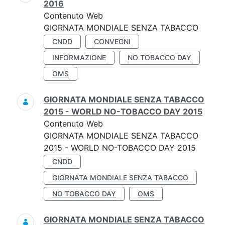
2016
Contenuto Web
GIORNATA MONDIALE SENZA TABACCO
CNDD
CONVEGNI
INFORMAZIONE
NO TOBACCO DAY
OMS
GIORNATA MONDIALE SENZA TABACCO
2015 - WORLD NO-TOBACCO DAY 2015
Contenuto Web
GIORNATA MONDIALE SENZA TABACCO
2015 - WORLD NO-TOBACCO DAY 2015
CNDD
GIORNATA MONDIALE SENZA TABACCO
NO TOBACCO DAY
OMS
GIORNATA MONDIALE SENZA TABACCO