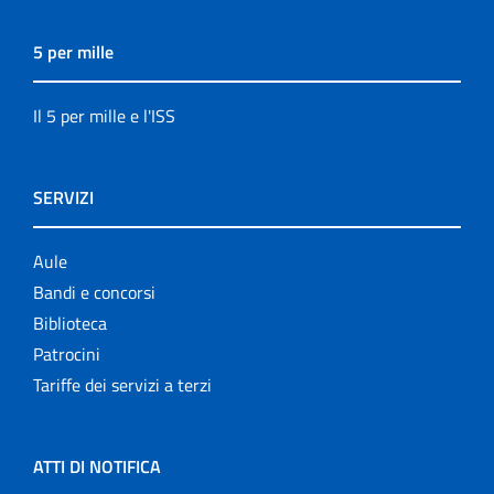
5 per mille
Il 5 per mille e l'ISS
SERVIZI
Aule
Bandi e concorsi
Biblioteca
Patrocini
Tariffe dei servizi a terzi
ATTI DI NOTIFICA