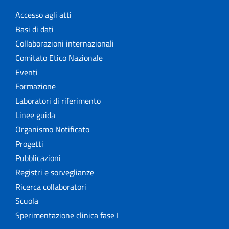
Accesso agli atti
Basi di dati
Collaborazioni internazionali
Comitato Etico Nazionale
Eventi
Formazione
Laboratori di riferimento
Linee guida
Organismo Notificato
Progetti
Pubblicazioni
Registri e sorveglianze
Ricerca collaboratori
Scuola
Sperimentazione clinica fase I