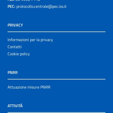
PEC:
protocollo.centrale@pec.iss.it
PRIVACY
Informazioni per la privacy
Contatti
Cookie policy
PNRR
Attuazione misure PNRR
ATTIVITÀ