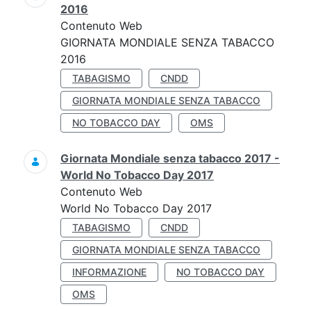
2016
Contenuto Web
GIORNATA MONDIALE SENZA TABACCO
2016
TABAGISMO
CNDD
GIORNATA MONDIALE SENZA TABACCO
NO TOBACCO DAY
OMS
Giornata Mondiale senza tabacco 2017 -
World No Tobacco Day 2017
Contenuto Web
World No Tobacco Day 2017
TABAGISMO
CNDD
GIORNATA MONDIALE SENZA TABACCO
INFORMAZIONE
NO TOBACCO DAY
OMS