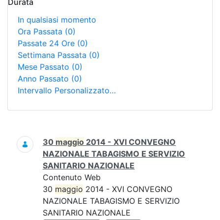
Durata
In qualsiasi momento
Ora Passata
(0)
Passate 24 Ore
(0)
Settimana Passata
(0)
Mese Passato
(0)
Anno Passato
(0)
Intervallo Personalizzato…
Ricerca
30
maggio
2014 - XVI CONVEGNO
NAZIONALE TABAGISMO E SERVIZIO
SANITARIO NAZIONALE
Contenuto Web
30
maggio
2014 - XVI CONVEGNO
NAZIONALE TABAGISMO E SERVIZIO
SANITARIO NAZIONALE