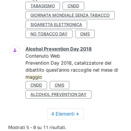
TABAGISMO
CNDD
GIORNATA MONDIALE SENZA TABACCO
SIGARETTA ELETTRONICA
NO TOBACCO DAY
OMS
Alcohol Prevention Day 2018
Contenuto Web
Prevention Day 2018, catalizzatore del
dibattito quest’anno raccoglie nel mese di
maggio
CNDD
OMS
ALCOHOL PREVENTION DAY
4 Elementi
Mostrati 5 - 8 su 11 risultati.