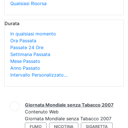
Qualsiasi Risorsa
Durata
In qualsiasi momento
Ora Passata
Passate 24 Ore
Settimana Passata
Mese Passato
Anno Passato
Intervallo Personalizzato…
Ricerca
Giornata Mondiale senza Tabacco 2007
Contenuto Web
Giornata Mondiale senza Tabacco 2007
FUMO
NICOTINA
SIGARETTA