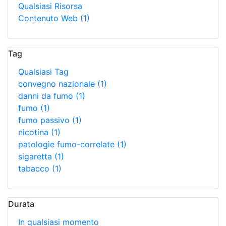
Qualsiasi Risorsa
Contenuto Web
(1)
Tag
Qualsiasi Tag
convegno nazionale
(1)
danni da fumo
(1)
fumo
(1)
fumo passivo
(1)
nicotina
(1)
patologie fumo-correlate
(1)
sigaretta
(1)
tabacco
(1)
Durata
In qualsiasi momento