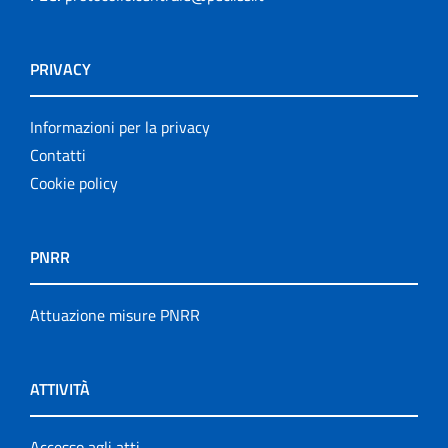
PRIVACY
Informazioni per la privacy
Contatti
Cookie policy
PNRR
Attuazione misure PNRR
ATTIVITÀ
Accesso agli atti