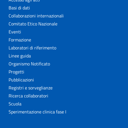
Basi di dati
Collaborazioni internazionali
Comitato Etico Nazionale
Eventi
Formazione
Laboratori di riferimento
Linee guida
Organismo Notificato
Progetti
Pubblicazioni
Registri e sorveglianze
Ricerca collaboratori
Scuola
Sperimentazione clinica fase I