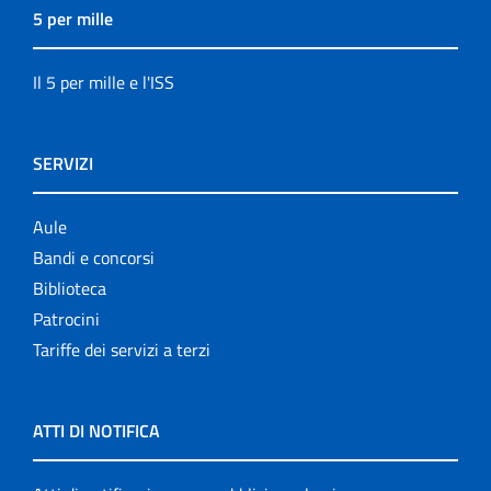
5 per mille
Il 5 per mille e l'ISS
SERVIZI
Aule
Bandi e concorsi
Biblioteca
Patrocini
Tariffe dei servizi a terzi
ATTI DI NOTIFICA