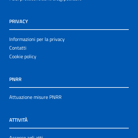
PRIVACY
Informazioni per la privacy
Contatti
Cookie policy
PNRR
Attuazione misure PNRR
ATTIVITÀ
Accesso agli atti