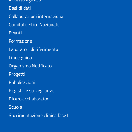
Basi di dati
Collaborazioni internazionali
Comitato Etico Nazionale
Eventi
Formazione
Laboratori di riferimento
Linee guida
Organismo Notificato
Progetti
Pubblicazioni
Registri e sorveglianze
Ricerca collaboratori
Scuola
Sperimentazione clinica fase I