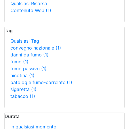
Qualsiasi Risorsa
Contenuto Web
(1)
Tag
Qualsiasi Tag
convegno nazionale
(1)
danni da fumo
(1)
fumo
(1)
fumo passivo
(1)
nicotina
(1)
patologie fumo-correlate
(1)
sigaretta
(1)
tabacco
(1)
Durata
In qualsiasi momento