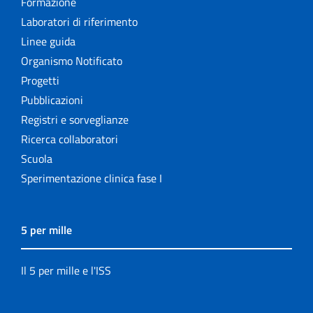
Formazione
Laboratori di riferimento
Linee guida
Organismo Notificato
Progetti
Pubblicazioni
Registri e sorveglianze
Ricerca collaboratori
Scuola
Sperimentazione clinica fase I
5 per mille
Il 5 per mille e l'ISS