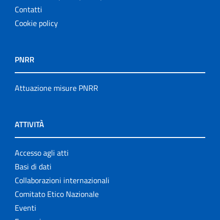
Contatti
Cookie policy
PNRR
Attuazione misure PNRR
ATTIVITÀ
Accesso agli atti
Basi di dati
Collaborazioni internazionali
Comitato Etico Nazionale
Eventi