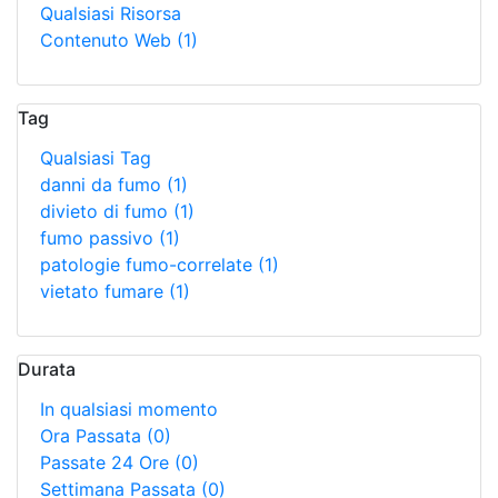
Qualsiasi Risorsa
Contenuto Web
(1)
Tag
Qualsiasi Tag
danni da fumo
(1)
divieto di fumo
(1)
fumo passivo
(1)
patologie fumo-correlate
(1)
vietato fumare
(1)
Durata
In qualsiasi momento
Ora Passata
(0)
Passate 24 Ore
(0)
Settimana Passata
(0)