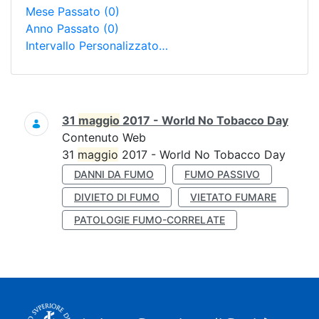
Mese Passato
(0)
Anno Passato
(0)
Intervallo Personalizzato…
Ricerca
31
maggio
2017 - World No Tobacco Day
Contenuto Web
31
maggio
2017 - World No Tobacco Day
DANNI DA FUMO
FUMO PASSIVO
DIVIETO DI FUMO
VIETATO FUMARE
PATOLOGIE FUMO-CORRELATE