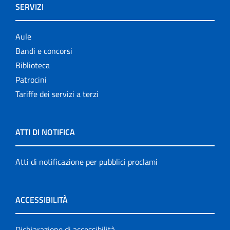
SERVIZI
Aule
Bandi e concorsi
Biblioteca
Patrocini
Tariffe dei servizi a terzi
ATTI DI NOTIFICA
Atti di notificazione per pubblici proclami
ACCESSIBILITÀ
Dichiarazione di accessibilità