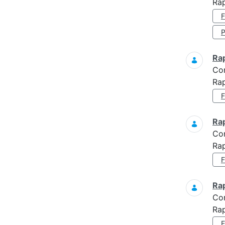
Rap
Ra
Co
Rap
Ra
Co
Rap
Ra
Co
Ra