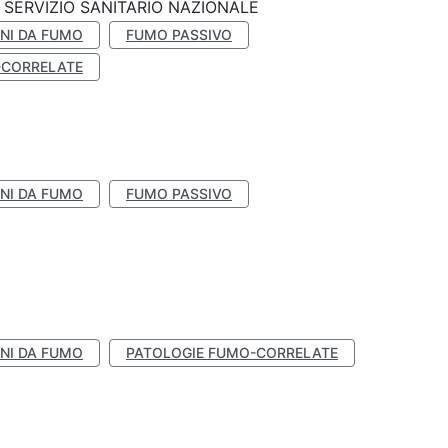
SERVIZIO SANITARIO NAZIONALE
NI DA FUMO
FUMO PASSIVO
-CORRELATE
NI DA FUMO
FUMO PASSIVO
NI DA FUMO
PATOLOGIE FUMO-CORRELATE