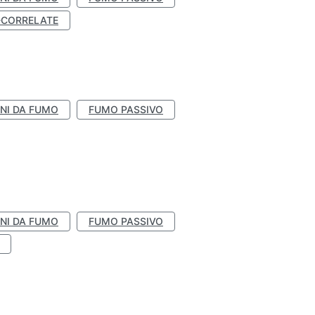
-CORRELATE
NI DA FUMO
FUMO PASSIVO
NI DA FUMO
FUMO PASSIVO