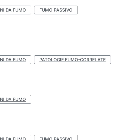
NI DA FUMO
FUMO PASSIVO
NI DA FUMO
PATOLOGIE FUMO-CORRELATE
NI DA FUMO
NI DA FUMO
FUMO PASSIVO