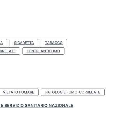
NA
SIGARETTA
TABACCO
RRELATE
CENTRI ANTIFUMO
VIETATO FUMARE
PATOLOGIE FUMO-CORRELATE
E SERVIZIO SANITARIO NAZIONALE