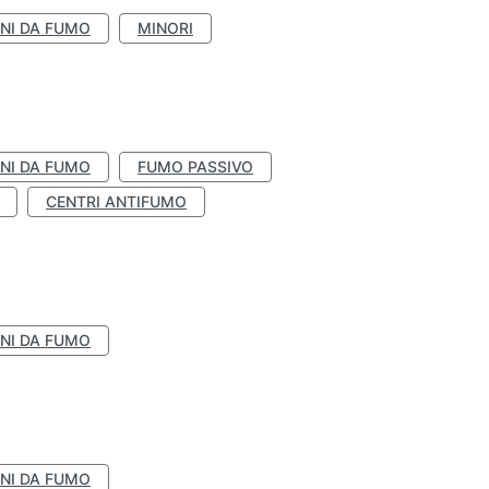
NI DA FUMO
MINORI
NI DA FUMO
FUMO PASSIVO
CENTRI ANTIFUMO
NI DA FUMO
NI DA FUMO