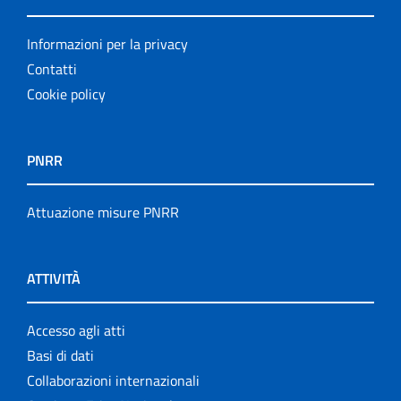
Informazioni per la privacy
Contatti
Cookie policy
PNRR
Attuazione misure PNRR
ATTIVITÀ
Accesso agli atti
Basi di dati
Collaborazioni internazionali