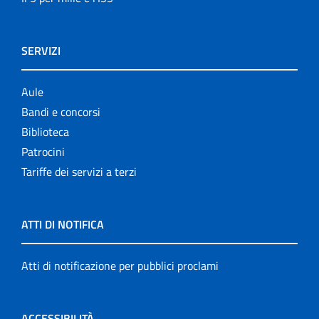
SERVIZI
Aule
Bandi e concorsi
Biblioteca
Patrocini
Tariffe dei servizi a terzi
ATTI DI NOTIFICA
Atti di notificazione per pubblici proclami
ACCESSIBILITÀ