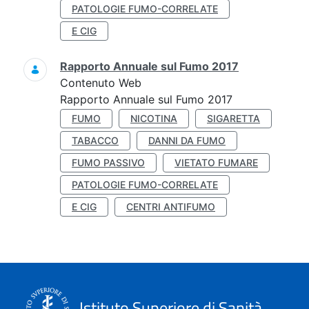
PATOLOGIE FUMO-CORRELATE
E CIG
Rapporto Annuale sul Fumo 2017
Contenuto Web
Rapporto Annuale sul Fumo 2017
FUMO
NICOTINA
SIGARETTA
TABACCO
DANNI DA FUMO
FUMO PASSIVO
VIETATO FUMARE
PATOLOGIE FUMO-CORRELATE
E CIG
CENTRI ANTIFUMO
Istituto Superiore di Sanità