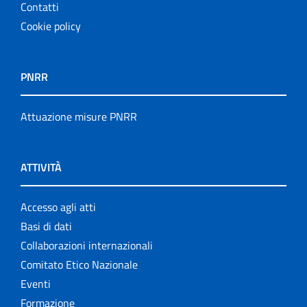
Contatti
Cookie policy
PNRR
Attuazione misure PNRR
ATTIVITÀ
Accesso agli atti
Basi di dati
Collaborazioni internazionali
Comitato Etico Nazionale
Eventi
Formazione