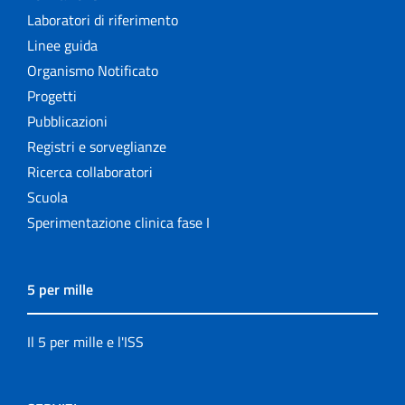
Laboratori di riferimento
Linee guida
Organismo Notificato
Progetti
Pubblicazioni
Registri e sorveglianze
Ricerca collaboratori
Scuola
Sperimentazione clinica fase I
5 per mille
Il 5 per mille e l'ISS