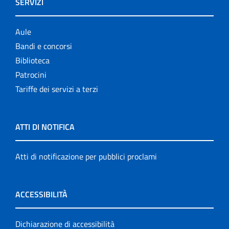
SERVIZI
Aule
Bandi e concorsi
Biblioteca
Patrocini
Tariffe dei servizi a terzi
ATTI DI NOTIFICA
Atti di notificazione per pubblici proclami
ACCESSIBILITÀ
Dichiarazione di accessibilità