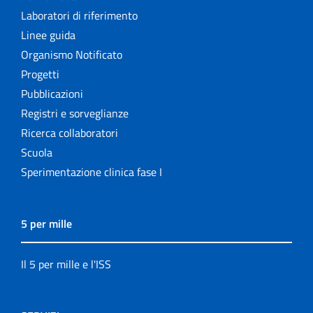
Laboratori di riferimento
Linee guida
Organismo Notificato
Progetti
Pubblicazioni
Registri e sorveglianze
Ricerca collaboratori
Scuola
Sperimentazione clinica fase I
5 per mille
Il 5 per mille e l'ISS