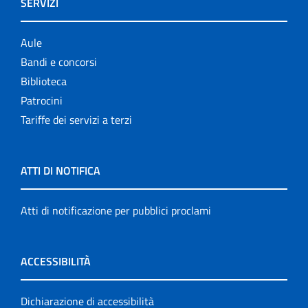
SERVIZI
Aule
Bandi e concorsi
Biblioteca
Patrocini
Tariffe dei servizi a terzi
ATTI DI NOTIFICA
Atti di notificazione per pubblici proclami
ACCESSIBILITÀ
Dichiarazione di accessibilità