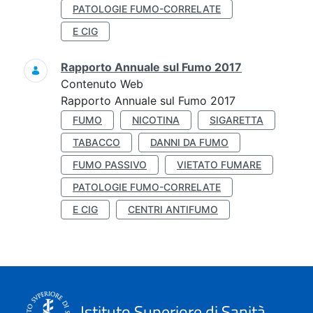
PATOLOGIE FUMO-CORRELATE
E CIG
Rapporto Annuale sul Fumo 2017
Contenuto Web
Rapporto Annuale sul Fumo 2017
FUMO
NICOTINA
SIGARETTA
TABACCO
DANNI DA FUMO
FUMO PASSIVO
VIETATO FUMARE
PATOLOGIE FUMO-CORRELATE
E CIG
CENTRI ANTIFUMO
Istituto Superiore di Sanità