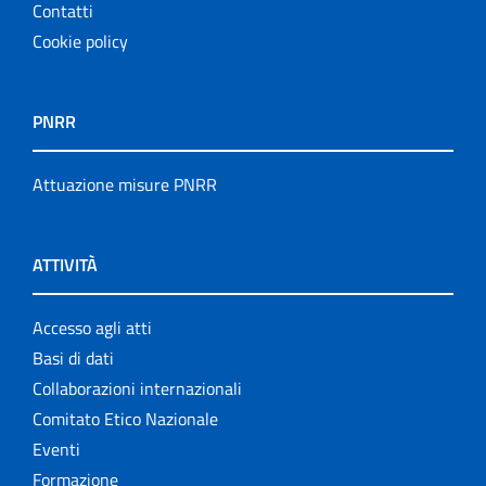
Contatti
Cookie policy
PNRR
Attuazione misure PNRR
ATTIVITÀ
Accesso agli atti
Basi di dati
Collaborazioni internazionali
Comitato Etico Nazionale
Eventi
Formazione