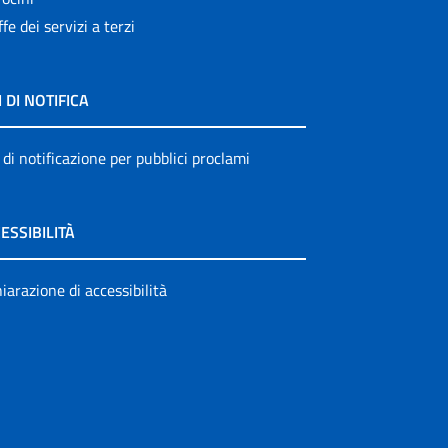
ffe dei servizi a terzi
I DI NOTIFICA
 di notificazione per pubblici proclami
ESSIBILITÀ
iarazione di accessibilità