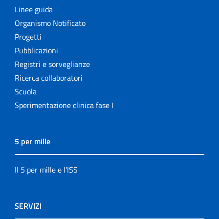
Linee guida
Organismo Notificato
Progetti
Pubblicazioni
Registri e sorveglianze
Ricerca collaboratori
Scuola
Sperimentazione clinica fase I
5 per mille
Il 5 per mille e l'ISS
SERVIZI