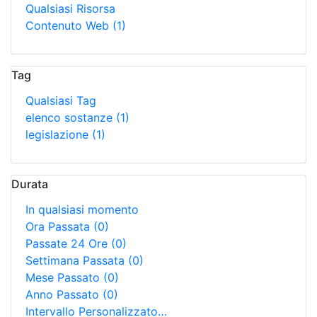
Qualsiasi Risorsa
Contenuto Web
(1)
Tag
Qualsiasi Tag
elenco sostanze
(1)
legislazione
(1)
Durata
In qualsiasi momento
Ora Passata
(0)
Passate 24 Ore
(0)
Settimana Passata
(0)
Mese Passato
(0)
Anno Passato
(0)
Intervallo Personalizzato…