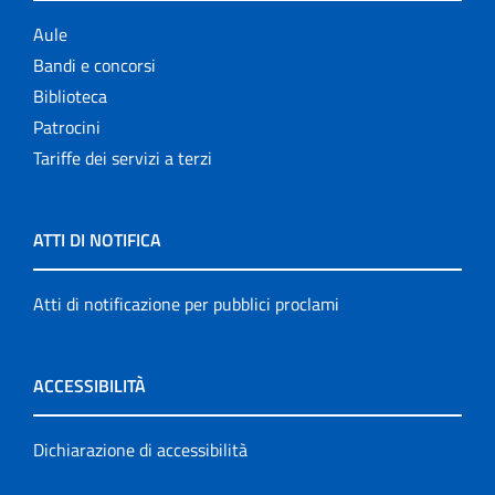
Aule
Bandi e concorsi
Biblioteca
Patrocini
Tariffe dei servizi a terzi
ATTI DI NOTIFICA
Atti di notificazione per pubblici proclami
ACCESSIBILITÀ
Dichiarazione di accessibilità