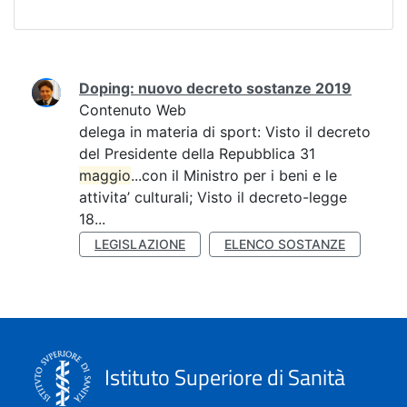
Ricerca
Doping: nuovo decreto sostanze 2019
Contenuto Web
delega in materia di sport: Visto il decreto
del Presidente della Repubblica 31
maggio
...con il Ministro per i beni e le
attivita’ culturali; Visto il decreto-legge
18...
LEGISLAZIONE
ELENCO SOSTANZE
Istituto Superiore di Sanità