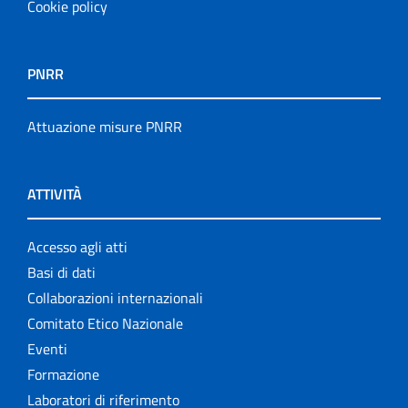
Cookie policy
PNRR
Attuazione misure PNRR
ATTIVITÀ
Accesso agli atti
Basi di dati
Collaborazioni internazionali
Comitato Etico Nazionale
Eventi
Formazione
Laboratori di riferimento