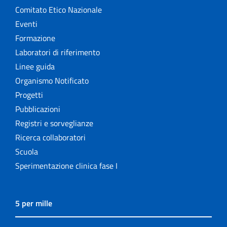
Comitato Etico Nazionale
Eventi
Formazione
Laboratori di riferimento
Linee guida
Organismo Notificato
Progetti
Pubblicazioni
Registri e sorveglianze
Ricerca collaboratori
Scuola
Sperimentazione clinica fase I
5 per mille