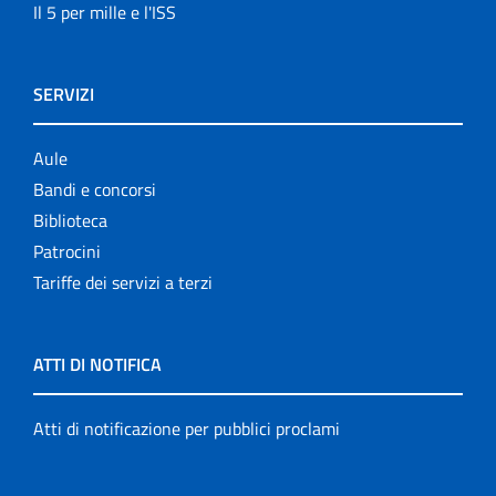
Il 5 per mille e l'ISS
SERVIZI
Aule
Bandi e concorsi
Biblioteca
Patrocini
Tariffe dei servizi a terzi
ATTI DI NOTIFICA
Atti di notificazione per pubblici proclami