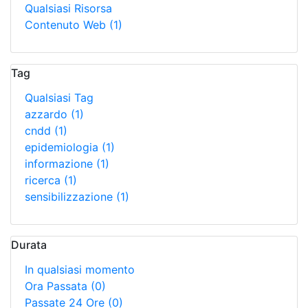
Qualsiasi Risorsa
Contenuto Web
(1)
Tag
Qualsiasi Tag
azzardo
(1)
cndd
(1)
epidemiologia
(1)
informazione
(1)
ricerca
(1)
sensibilizzazione
(1)
Durata
In qualsiasi momento
Ora Passata
(0)
Passate 24 Ore
(0)