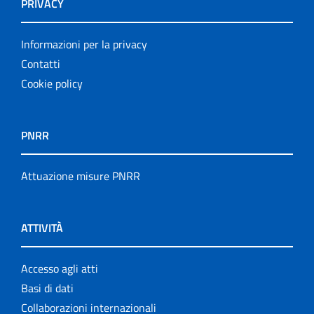
PRIVACY
Informazioni per la privacy
Contatti
Cookie policy
PNRR
Attuazione misure PNRR
ATTIVITÀ
Accesso agli atti
Basi di dati
Collaborazioni internazionali