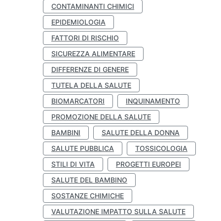
CONTAMINANTI CHIMICI
EPIDEMIOLOGIA
FATTORI DI RISCHIO
SICUREZZA ALIMENTARE
DIFFERENZE DI GENERE
TUTELA DELLA SALUTE
BIOMARCATORI
INQUINAMENTO
PROMOZIONE DELLA SALUTE
BAMBINI
SALUTE DELLA DONNA
SALUTE PUBBLICA
TOSSICOLOGIA
STILI DI VITA
PROGETTI EUROPEI
SALUTE DEL BAMBINO
SOSTANZE CHIMICHE
VALUTAZIONE IMPATTO SULLA SALUTE