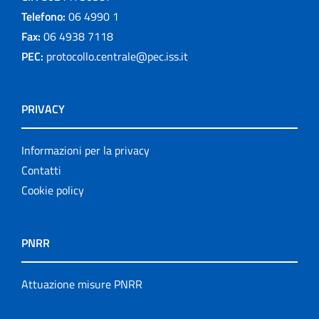
Telefono:
06 4990 1
Fax:
06 4938 7118
PEC:
protocollo.centrale@pec.iss.it
PRIVACY
Informazioni per la privacy
Contatti
Cookie policy
PNRR
Attuazione misure PNRR