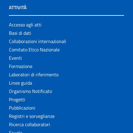
ATTIVITÀ
Accesso agli atti
Basi di dati
Collaborazioni internazionali
Comitato Etico Nazionale
Eventi
Formazione
Laboratori di riferimento
Linee guida
Organismo Notificato
Progetti
Pubblicazioni
Registri e sorveglianze
Ricerca collaboratori
Scuola