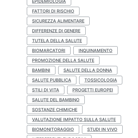
EPIDEMIOLOGIA
FATTORI DI RISCHIO
SICUREZZA ALIMENTARE
DIFFERENZE DI GENERE
TUTELA DELLA SALUTE
BIOMARCATORI
INQUINAMENTO
PROMOZIONE DELLA SALUTE
BAMBINI
SALUTE DELLA DONNA
SALUTE PUBBLICA
TOSSICOLOGIA
STILI DI VITA
PROGETTI EUROPEI
SALUTE DEL BAMBINO
SOSTANZE CHIMICHE
VALUTAZIONE IMPATTO SULLA SALUTE
BIOMONITORAGGIO
STUDI IN VIVO