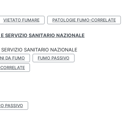
VIETATO FUMARE
PATOLOGIE FUMO-CORRELATE
E SERVIZIO SANITARIO NAZIONALE
SERVIZIO SANITARIO NAZIONALE
NI DA FUMO
FUMO PASSIVO
-CORRELATE
O PASSIVO