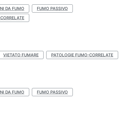
NI DA FUMO
FUMO PASSIVO
-CORRELATE
VIETATO FUMARE
PATOLOGIE FUMO-CORRELATE
NI DA FUMO
FUMO PASSIVO