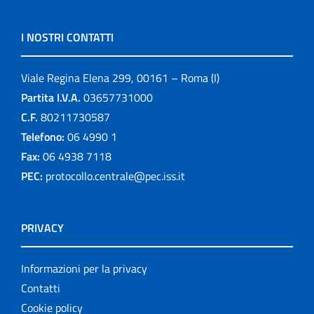
I NOSTRI CONTATTI
Viale Regina Elena 299, 00161 – Roma (I)
Partita I.V.A.
03657731000
C.F.
80211730587
Telefono:
06 4990 1
Fax:
06 4938 7118
PEC:
protocollo.centrale@pec.iss.it
PRIVACY
Informazioni per la privacy
Contatti
Cookie policy