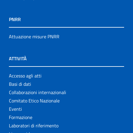
PNRR
Attuazione misure PNRR
ATTIVITÀ
Accesso agli atti
Basi di dati
Collaborazioni internazionali
Comitato Etico Nazionale
Eventi
Formazione
Laboratori di riferimento