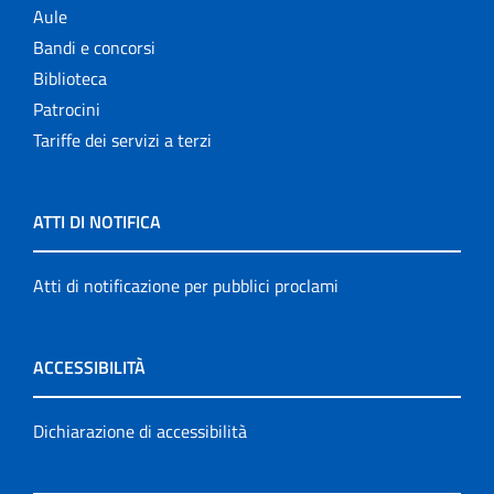
Aule
Bandi e concorsi
Biblioteca
Patrocini
Tariffe dei servizi a terzi
ATTI DI NOTIFICA
Atti di notificazione per pubblici proclami
ACCESSIBILITÀ
Dichiarazione di accessibilità