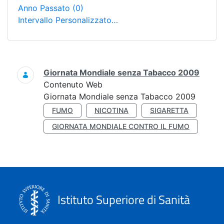
Anno Passato
(0)
Intervallo Personalizzato…
Ricerca
Giornata Mondiale senza Tabacco 2009
Contenuto Web
Giornata Mondiale senza Tabacco 2009
FUMO
NICOTINA
SIGARETTA
GIORNATA MONDIALE CONTRO IL FUMO
Istituto Superiore di Sanità