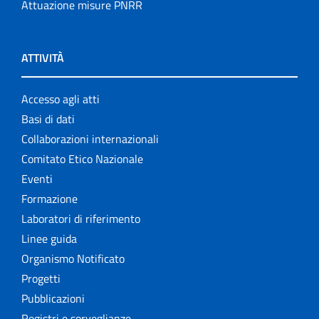
Attuazione misure PNRR
ATTIVITÀ
Accesso agli atti
Basi di dati
Collaborazioni internazionali
Comitato Etico Nazionale
Eventi
Formazione
Laboratori di riferimento
Linee guida
Organismo Notificato
Progetti
Pubblicazioni
Registri e sorveglianze