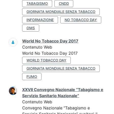
TABAGISMO
CNDD
GIORNATA MONDIALE SENZA TABACCO
INFORMAZIONE
NO TOBACCO DAY
OMS
World No Tobacco Day 2017
Contenuto Web
World No Tobacco Day 2017
WORLD TOBACCO DAY
GIORNATA MONDIALE SENZA TABACCO
FUMO
XXVII Convegno Nazionale “Tabagismo e
Servizio Sanitario Nazionale”
Contenuto Web
Convegno Nazionale “Tabagismo e