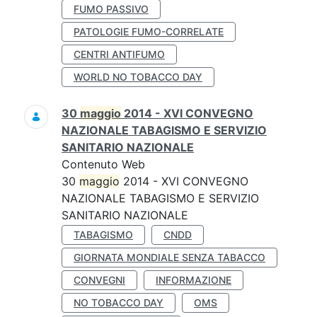
FUMO PASSIVO
PATOLOGIE FUMO-CORRELATE
CENTRI ANTIFUMO
WORLD NO TOBACCO DAY
30
maggio
2014 - XVI CONVEGNO
NAZIONALE TABAGISMO E SERVIZIO
SANITARIO NAZIONALE
Contenuto Web
30
maggio
2014 - XVI CONVEGNO
NAZIONALE TABAGISMO E SERVIZIO
SANITARIO NAZIONALE
TABAGISMO
CNDD
GIORNATA MONDIALE SENZA TABACCO
CONVEGNI
INFORMAZIONE
NO TOBACCO DAY
OMS