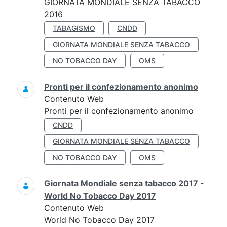
GIORNATA MONDIALE SENZA TABACCO
2016
TABAGISMO
CNDD
GIORNATA MONDIALE SENZA TABACCO
NO TOBACCO DAY
OMS
Pronti per il confezionamento anonimo
Contenuto Web
Pronti per il confezionamento anonimo
CNDD
GIORNATA MONDIALE SENZA TABACCO
NO TOBACCO DAY
OMS
Giornata Mondiale senza tabacco 2017 -
World No Tobacco Day 2017
Contenuto Web
World No Tobacco Day 2017