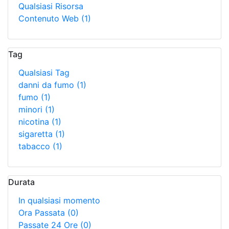
Qualsiasi Risorsa
Contenuto Web
(1)
Tag
Qualsiasi Tag
danni da fumo
(1)
fumo
(1)
minori
(1)
nicotina
(1)
sigaretta
(1)
tabacco
(1)
Durata
In qualsiasi momento
Ora Passata
(0)
Passate 24 Ore
(0)