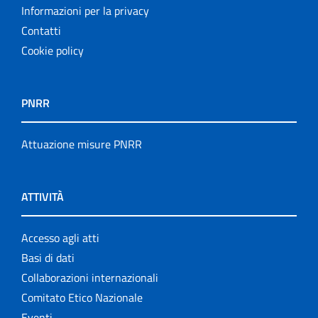
Informazioni per la privacy
Contatti
Cookie policy
PNRR
Attuazione misure PNRR
ATTIVITÀ
Accesso agli atti
Basi di dati
Collaborazioni internazionali
Comitato Etico Nazionale
Eventi