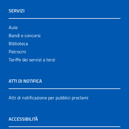
SERVIZI
Aule
Bandi e concorsi
Biblioteca
Patrocini
Tariffe dei servizi a terzi
ATTI DI NOTIFICA
Atti di notificazione per pubblici proclami
ACCESSIBILITÀ