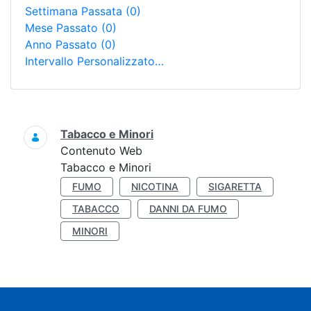
Settimana Passata
(0)
Mese Passato
(0)
Anno Passato
(0)
Intervallo Personalizzato…
Ricerca
Tabacco e Minori
Contenuto Web
Tabacco e Minori
FUMO
NICOTINA
SIGARETTA
TABACCO
DANNI DA FUMO
MINORI