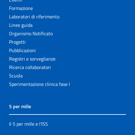
Formazione
Laboratori di riferimento
Linee guida
Organismo Notificato
Progetti
Pubblicazioni
Registri e sorveglianze
Ricerca collaboratori
Scuola
Sperimentazione clinica fase I
5 per mille
Il 5 per mille e l'ISS