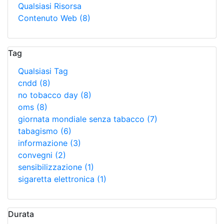
Qualsiasi Risorsa
Contenuto Web
(8)
Tag
Qualsiasi Tag
cndd
(8)
no tobacco day
(8)
oms
(8)
giornata mondiale senza tabacco
(7)
tabagismo
(6)
informazione
(3)
convegni
(2)
sensibilizzazione
(1)
sigaretta elettronica
(1)
Durata