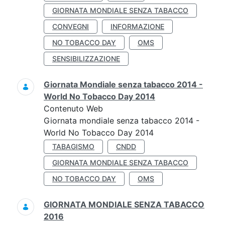
GIORNATA MONDIALE SENZA TABACCO
CONVEGNI
INFORMAZIONE
NO TOBACCO DAY
OMS
SENSIBILIZZAZIONE
Giornata Mondiale senza tabacco 2014 -
World No Tobacco Day 2014
Contenuto Web
Giornata mondiale senza tabacco 2014 -
World No Tobacco Day 2014
TABAGISMO
CNDD
GIORNATA MONDIALE SENZA TABACCO
NO TOBACCO DAY
OMS
GIORNATA MONDIALE SENZA TABACCO
2016