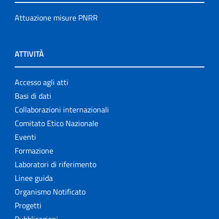
Attuazione misure PNRR
ATTIVITÀ
Accesso agli atti
Basi di dati
Collaborazioni internazionali
Comitato Etico Nazionale
Eventi
Formazione
Laboratori di riferimento
Linee guida
Organismo Notificato
Progetti