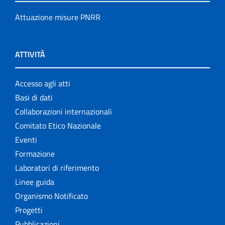
Attuazione misure PNRR
ATTIVITÀ
Accesso agli atti
Basi di dati
Collaborazioni internazionali
Comitato Etico Nazionale
Eventi
Formazione
Laboratori di riferimento
Linee guida
Organismo Notificato
Progetti
Pubblicazioni