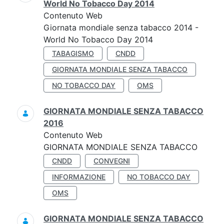
World No Tobacco Day 2014
Contenuto Web
Giornata mondiale senza tabacco 2014 -
World No Tobacco Day 2014
TABAGISMO
CNDD
GIORNATA MONDIALE SENZA TABACCO
NO TOBACCO DAY
OMS
GIORNATA MONDIALE SENZA TABACCO
2016
Contenuto Web
GIORNATA MONDIALE SENZA TABACCO
CNDD
CONVEGNI
INFORMAZIONE
NO TOBACCO DAY
OMS
GIORNATA MONDIALE SENZA TABACCO