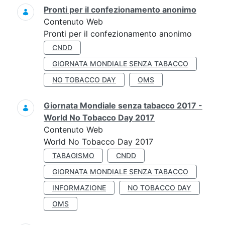
Pronti per il confezionamento anonimo
Contenuto Web
Pronti per il confezionamento anonimo
CNDD
GIORNATA MONDIALE SENZA TABACCO
NO TOBACCO DAY
OMS
Giornata Mondiale senza tabacco 2017 -
World No Tobacco Day 2017
Contenuto Web
World No Tobacco Day 2017
TABAGISMO
CNDD
GIORNATA MONDIALE SENZA TABACCO
INFORMAZIONE
NO TOBACCO DAY
OMS