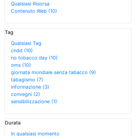
Qualsiasi Risorsa
Contenuto Web
(10)
Tag
Qualsiasi Tag
cndd
(10)
no tobacco day
(10)
oms
(10)
giornata mondiale senza tabacco
(9)
tabagismo
(7)
informazione
(3)
convegni
(2)
sensibilizzazione
(1)
Durata
In qualsiasi momento