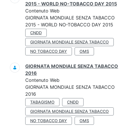
2015 - WORLD NO-TOBACCO DAY 2015
Contenuto Web
GIORNATA MONDIALE SENZA TABACCO
2015 - WORLD NO-TOBACCO DAY 2015
CNDD
GIORNATA MONDIALE SENZA TABACCO
NO TOBACCO DAY
OMS
GIORNATA MONDIALE SENZA TABACCO
2016
Contenuto Web
GIORNATA MONDIALE SENZA TABACCO
2016
TABAGISMO
CNDD
GIORNATA MONDIALE SENZA TABACCO
NO TOBACCO DAY
OMS