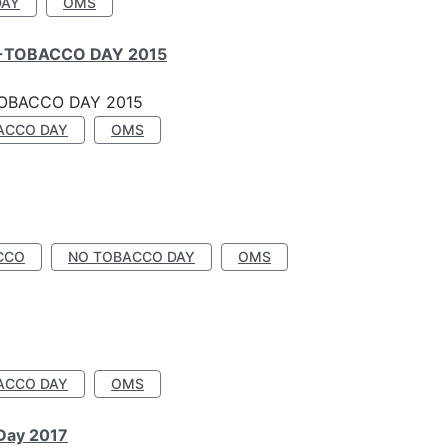
DAY
OMS
-TOBACCO DAY 2015
OBACCO DAY 2015
ACCO DAY
OMS
CCO
NO TOBACCO DAY
OMS
ACCO DAY
OMS
 Day 2017