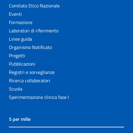
Comitato Etico Nazionale
Eventi
Formazione
Laboratori di riferimento
Linee guida
Organismo Notificato
Progetti
Pubblicazioni
Registri e sorveglianze
Ricerca collaboratori
Scuola
Sperimentazione clinica fase I
5 per mille