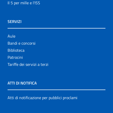
Il 5 per mille e l'ISS
SERVIZI
Aule
Bandi e concorsi
Biblioteca
Patrocini
Tariffe dei servizi a terzi
ATTI DI NOTIFICA
Atti di notificazione per pubblici proclami