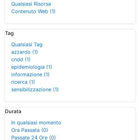
Qualsiasi Risorsa
Contenuto Web
(1)
Tag
Qualsiasi Tag
azzardo
(1)
cndd
(1)
epidemiologia
(1)
informazione
(1)
ricerca
(1)
sensibilizzazione
(1)
Durata
In qualsiasi momento
Ora Passata
(0)
Passate 24 Ore
(0)