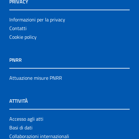
PRIVACY
Informazioni per la privacy
Contatti
Cookie policy
PNRR
Attuazione misure PNRR
ATTIVITÀ
Accesso agli atti
Basi di dati
Collaborazioni internazionali