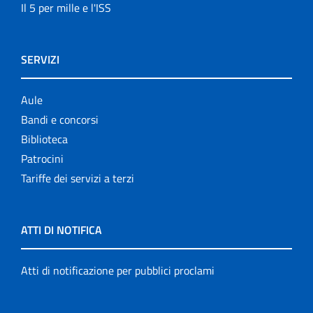
Il 5 per mille e l'ISS
SERVIZI
Aule
Bandi e concorsi
Biblioteca
Patrocini
Tariffe dei servizi a terzi
ATTI DI NOTIFICA
Atti di notificazione per pubblici proclami