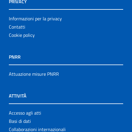
PRIVACY
Informazioni per la privacy
Contatti
Cookie policy
PNRR
Attuazione misure PNRR
ATTIVITÀ
Accesso agli atti
Basi di dati
Collaborazioni internazionali