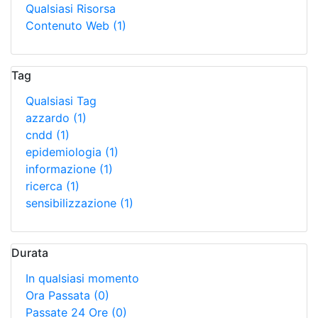
Qualsiasi Risorsa
Contenuto Web
(1)
Tag
Qualsiasi Tag
azzardo
(1)
cndd
(1)
epidemiologia
(1)
informazione
(1)
ricerca
(1)
sensibilizzazione
(1)
Durata
In qualsiasi momento
Ora Passata
(0)
Passate 24 Ore
(0)