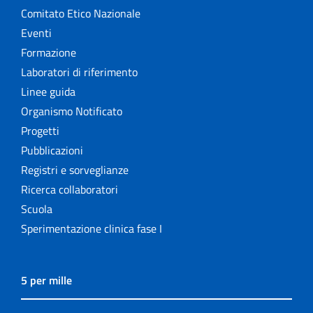
Comitato Etico Nazionale
Eventi
Formazione
Laboratori di riferimento
Linee guida
Organismo Notificato
Progetti
Pubblicazioni
Registri e sorveglianze
Ricerca collaboratori
Scuola
Sperimentazione clinica fase I
5 per mille