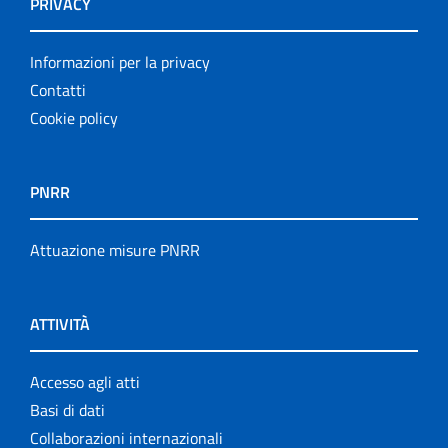
PRIVACY
Informazioni per la privacy
Contatti
Cookie policy
PNRR
Attuazione misure PNRR
ATTIVITÀ
Accesso agli atti
Basi di dati
Collaborazioni internazionali