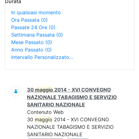
Durata
In qualsiasi momento
Ora Passata
(0)
Passate 24 Ore
(0)
Settimana Passata
(0)
Mese Passato
(0)
Anno Passato
(0)
Intervallo Personalizzato…
Ricerca
30
maggio
2014 - XVI CONVEGNO
NAZIONALE TABAGISMO E SERVIZIO
SANITARIO NAZIONALE
Contenuto Web
30
maggio
2014 - XVI CONVEGNO
NAZIONALE TABAGISMO E SERVIZIO
SANITARIO NAZIONALE