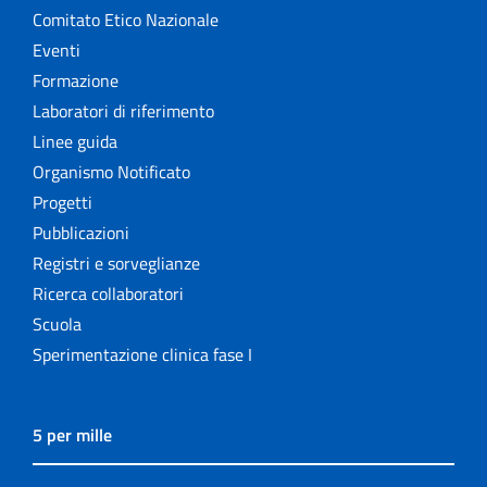
Comitato Etico Nazionale
Eventi
Formazione
Laboratori di riferimento
Linee guida
Organismo Notificato
Progetti
Pubblicazioni
Registri e sorveglianze
Ricerca collaboratori
Scuola
Sperimentazione clinica fase I
5 per mille