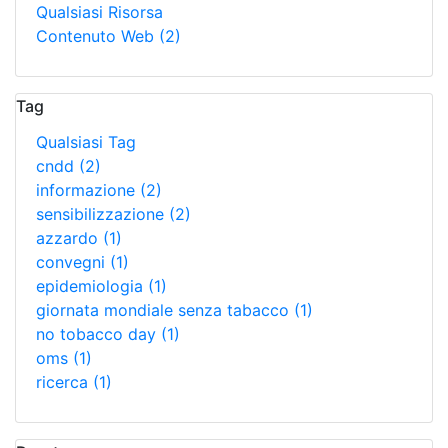
Qualsiasi Risorsa
Contenuto Web
(2)
Tag
Qualsiasi Tag
cndd
(2)
informazione
(2)
sensibilizzazione
(2)
azzardo
(1)
convegni
(1)
epidemiologia
(1)
giornata mondiale senza tabacco
(1)
no tobacco day
(1)
oms
(1)
ricerca
(1)