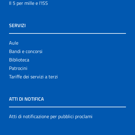
Il 5 per mille e l'ISS
SERVIZI
Aule
Bandi e concorsi
Biblioteca
Patrocini
Tariffe dei servizi a terzi
ATTI DI NOTIFICA
Atti di notificazione per pubblici proclami