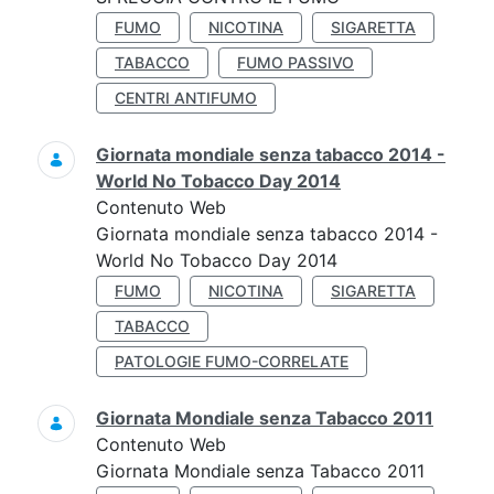
FUMO
NICOTINA
SIGARETTA
TABACCO
FUMO PASSIVO
CENTRI ANTIFUMO
Giornata mondiale senza tabacco 2014 -
World No Tobacco Day 2014
Contenuto Web
Giornata mondiale senza tabacco 2014 -
World No Tobacco Day 2014
FUMO
NICOTINA
SIGARETTA
TABACCO
PATOLOGIE FUMO-CORRELATE
Giornata Mondiale senza Tabacco 2011
Contenuto Web
Giornata Mondiale senza Tabacco 2011