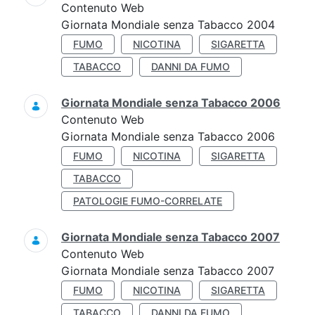
Contenuto Web
Giornata Mondiale senza Tabacco 2004
FUMO
NICOTINA
SIGARETTA
TABACCO
DANNI DA FUMO
Giornata Mondiale senza Tabacco 2006
Contenuto Web
Giornata Mondiale senza Tabacco 2006
FUMO
NICOTINA
SIGARETTA
TABACCO
PATOLOGIE FUMO-CORRELATE
Giornata Mondiale senza Tabacco 2007
Contenuto Web
Giornata Mondiale senza Tabacco 2007
FUMO
NICOTINA
SIGARETTA
TABACCO
DANNI DA FUMO