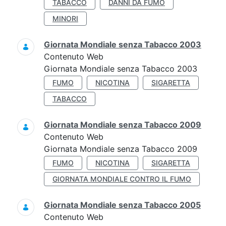
TABACCO
DANNI DA FUMO
MINORI
Giornata Mondiale senza Tabacco 2003
Contenuto Web
Giornata Mondiale senza Tabacco 2003
FUMO
NICOTINA
SIGARETTA
TABACCO
Giornata Mondiale senza Tabacco 2009
Contenuto Web
Giornata Mondiale senza Tabacco 2009
FUMO
NICOTINA
SIGARETTA
GIORNATA MONDIALE CONTRO IL FUMO
Giornata Mondiale senza Tabacco 2005
Contenuto Web