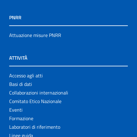
PNRR
Attuazione misure PNRR
ATTIVITÀ
Accesso agli atti
Basi di dati
Collaborazioni internazionali
Comitato Etico Nazionale
Eventi
Formazione
Laboratori di riferimento
Linee guida