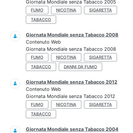
Giornata Mondiale senza Tabacco 2005
FUMO
NICOTINA
SIGARETTA
TABACCO
Giornata Mondiale senza Tabacco 2008
Contenuto Web
Giornata Mondiale senza Tabacco 2008
FUMO
NICOTINA
SIGARETTA
TABACCO
DANNI DA FUMO
Giornata Mondiale senza Tabacco 2012
Contenuto Web
Giornata Mondiale senza Tabacco 2012
FUMO
NICOTINA
SIGARETTA
TABACCO
Giornata Mondiale senza Tabacco 2004