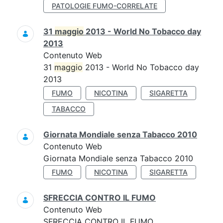
PATOLOGIE FUMO-CORRELATE
31
maggio
2013 - World No Tobacco day
2013
Contenuto Web
31
maggio
2013 - World No Tobacco day
2013
FUMO
NICOTINA
SIGARETTA
TABACCO
Giornata Mondiale senza Tabacco 2010
Contenuto Web
Giornata Mondiale senza Tabacco 2010
FUMO
NICOTINA
SIGARETTA
SFRECCIA CONTRO IL FUMO
Contenuto Web
SFRECCIA CONTRO IL FUMO