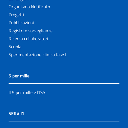
Organismo Notificato
Progetti
Pubblicazioni
Registri e sorveglianze
Ricerca collaboratori
Scuola
Sperimentazione clinica fase I
5 per mille
Il 5 per mille e l'ISS
SERVIZI