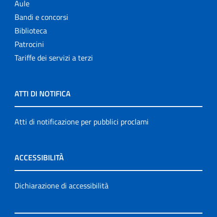
Aule
Bandi e concorsi
Biblioteca
Patrocini
Tariffe dei servizi a terzi
ATTI DI NOTIFICA
Atti di notificazione per pubblici proclami
ACCESSIBILITÀ
Dichiarazione di accessibilità