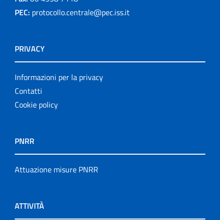
PEC:
protocollo.centrale@pec.iss.it
PRIVACY
Informazioni per la privacy
Contatti
Cookie policy
PNRR
Attuazione misure PNRR
ATTIVITÀ