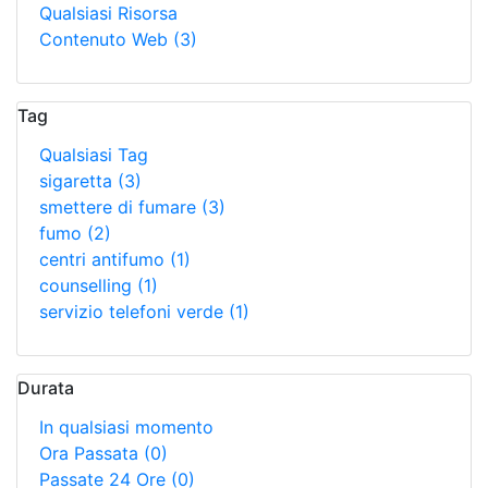
Qualsiasi Risorsa
Contenuto Web
(3)
Tag
Qualsiasi Tag
sigaretta
(3)
smettere di fumare
(3)
fumo
(2)
centri antifumo
(1)
counselling
(1)
servizio telefoni verde
(1)
Durata
In qualsiasi momento
Ora Passata
(0)
Passate 24 Ore
(0)