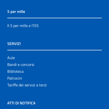
5 per mille
Il 5 per mille e l'ISS
SERVIZI
Aule
Bandi e concorsi
Biblioteca
Patrocini
Tariffe dei servizi a terzi
ATTI DI NOTIFICA