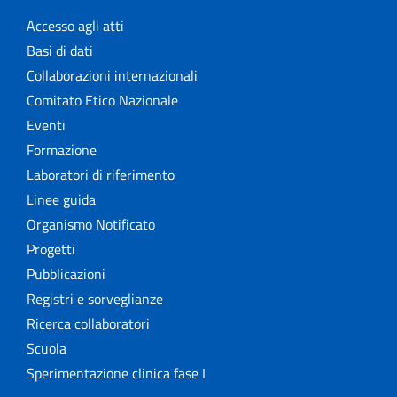
Accesso agli atti
Basi di dati
Collaborazioni internazionali
Comitato Etico Nazionale
Eventi
Formazione
Laboratori di riferimento
Linee guida
Organismo Notificato
Progetti
Pubblicazioni
Registri e sorveglianze
Ricerca collaboratori
Scuola
Sperimentazione clinica fase I