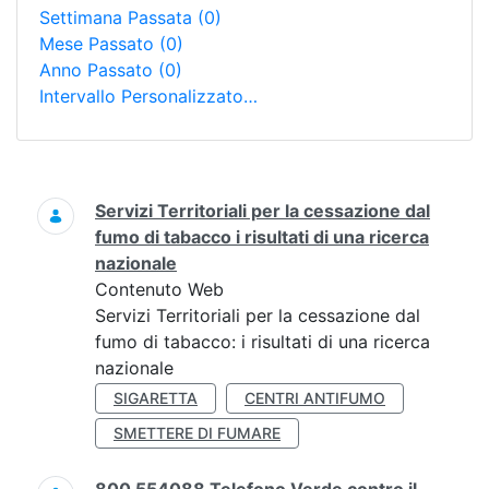
Settimana Passata
(0)
Mese Passato
(0)
Anno Passato
(0)
Intervallo Personalizzato…
Ricerca
Servizi Territoriali per la cessazione dal
fumo di tabacco i risultati di una ricerca
nazionale
Contenuto Web
Servizi Territoriali per la cessazione dal
fumo di tabacco: i risultati di una ricerca
nazionale
SIGARETTA
CENTRI ANTIFUMO
SMETTERE DI FUMARE